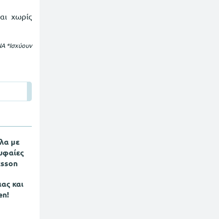
αι χωρίς
 *Ισχύουν
λα με
ρυφαίες
tsson
ας και
en!