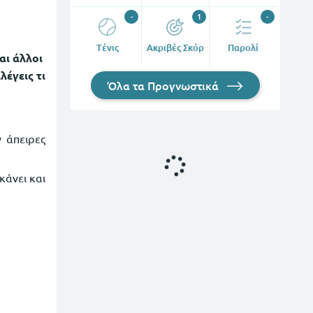
-
1
-
Tένις
Ακριβές Σκόρ
Παρολί
αι άλλοι
έγεις τι
Όλα τα Προγνωστικά
 άπειρες
κάνει και