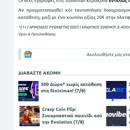
Οι νέες εγγραφές στη Stoiximan κερδίζουν
εντελώς 
Αν πραγματοποιηθεί και ταυτοποίηση λογαριασμ
κατάθεση, μαζί με ένα κουπόνι αξίας 20€ στην πλα
*​21+ | ΑΡΜΟΔΙΟΣ ΡΥΘΜΙΣΤΗΣ ΕΕΕΠ | ΚΙΝΔΥΝΟΣ ΕΘΙΣΜΟΥ & ΑΠΩΛ
Όροι & Προϋποθέσεις
Ακολουθήστε μας στ
ΔΙΑΒΑΣΤΕ ΑΚΟΜΗ
500 Δώρα* χωρίς κατάθεση
στη Stoiximan! (7/8)
Crazy Coin Flip:
Συναρπαστικό παιχνίδι από
την Evolution (7/8)