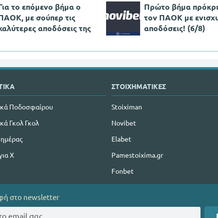
Για το επόμενο βήμα ο
Πρώτο βήμα πρόκρι
ΠΑΟΚ, με σούπερ τις
τον ΠΑΟΚ με ενισχ
καλύτερες αποδόσεις της
αποδόσεις! (6/8)
winmasters! (6/8)
ΤΙΚΑ
ΣΤΟΙΧΗΜΑΤΙΚΕΣ
κά Ποδοσφαίρου
Stoiximan
κά Γκολ Γκολ
Novibet
 ημέρας
Elabet
για Χ
Pamestoixima.gr
Fonbet
φή στο newsletter