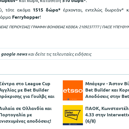
δωρεάν*
και χωρίς κατάθεση
510 δώρα*
.
ού, τότε ακόμα
1515 δώρα*
έρχονται, εντελώς δωρεάν* κ
τφόρμα
Ferryhopper
!
ΕΙΑΣ ΠΕΡΙΟΥΣΙΑΣ| ΓΡΑΜΜΗ ΒΟΗΘΕΙΑΣ ΚΕΘΕΑ: 2109237777 | ΠΑΙΞΕ ΥΠΕΥΘΥΝΑ
ο
google news
και δείτε τις τελευταίες ειδήσεις
Σέντρα στο League Cup
Μπάγερν - Άστον Βί
Αγγλίας με Bet Builder
Bet Builder και Κο
πρόκρισης για Γουλβς και
Αποδόσεις στην Be
ισορροπία στο
(7/8)
Αυλαία σε Ολλανδία και
ΠΑΟΚ, Κωνσταντέλι
Μίντλεσμπρο - Ρέξαμ (7/8)
Πορτογαλία με
4.33 στην Interwett
ενισχυμένες αποδόσεις!
(6/8)
(7/8)