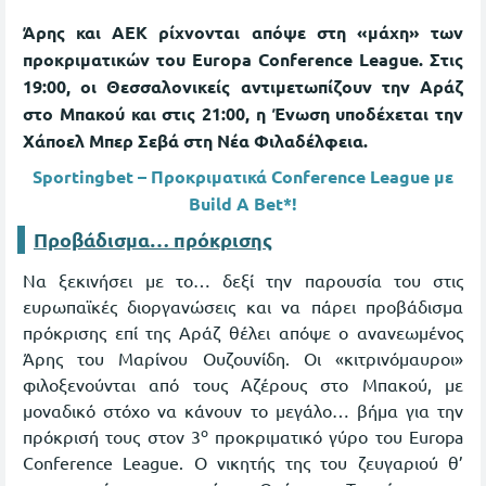
Άρης και ΑΕΚ ρίχνονται απόψε στη «μάχη» των
προκριματικών του Europa Conference League. Στις
19:00, οι Θεσσαλονικείς αντιμετωπίζουν την Αράζ
στο Μπακού και στις 21:00, η Ένωση υποδέχεται την
Χάποελ Μπερ Σεβά στη Νέα Φιλαδέλφεια.
Sportingbet –
Προκριματικά Conference League
με
Build A Bet*!
Προβάδισμα… πρόκρισης
Να ξεκινήσει με το… δεξί την παρουσία του στις
ευρωπαϊκές διοργανώσεις και να πάρει προβάδισμα
πρόκρισης επί της Αράζ θέλει απόψε ο ανανεωμένος
Άρης του Μαρίνου Ουζουνίδη. Οι «κιτρινόμαυροι»
φιλοξενούνται από τους Αζέρους στο Μπακού, με
μοναδικό στόχο να κάνουν το μεγάλο… βήμα για την
ο
πρόκρισή τους στον 3
προκριματικό γύρο του Europa
Conference League. Ο νικητής της του ζευγαριού θ’