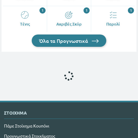
1
1
1
Tένις
Ακριβές Σκόρ
Παρολί
Όλα τα Προγνωστικά
ΣΤΟΙΧΗΜΑ
Πάμε Στοίχημα Κουπόνι
Προγνωστικά Στοιχήματος