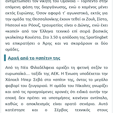
αντιμετωπίσει τον νικητή του Ομόνοια – Τορπέντο στην
επόμενη φάση της διοργάνωσης, ενώ ο χαμένος μένει
εκτός Ευρώπης. Όσον αφορά τ’ αγωνιστικά, εκτός για
την ομάδα της Θεσσαλονίκης έχουν τεθεί οι Ζουλ, Σίστο,
Μισεουί και Ρόουζ, τραυματίας είναι ο Δώνης, ενώ έχει
«κοπεί» από τον Έλληνα τεχνικό επί σειρά βασικός
γκολκίπερ Κουέστα. Στο 3.50 η απόδοση της Sportingbet
να επικρατήσει ο Άρης και να σκοράρουν οι δύο
ομάδες.
Αρχή από το «σπίτι» της
Από τη Νέα Φιλαδέλφεια αρχίζει τη φετινή σεζόν το
ευρωπαϊκό… ταξίδι της ΑΕΚ. Η Ένωση υποδέχεται την
Χάποελ Μπερ Σεβά στο «σπίτι» της, όντας το μεγάλο
φαβορί του ζευγαριού. Η ομάδα του Νίκολιτς γνωρίζει
και από τις προηγούμενες χρονιές ότι ειδικά αυτήν την
εποχή δεν πρέπει να υποτιμήσεις κανέναν αντίπαλο,
καθώς ο αποκλεισμός είναι ορατό σενάριο. Αυτό
κατέστησε και ο Σέρβος τεχνικός στους