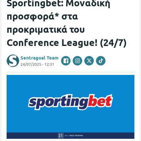
Sportingbet: Μοναδική
προσφορά* στα
προκριματικά του
Conference League! (24/7)
Sentragoal Team
24/07/2025 - 12:31