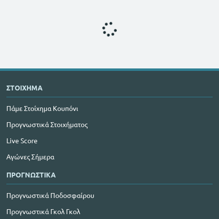
ΣΤΟΙΧΗΜΑ
Πάμε Στοίχημα Κουπόνι
Προγνωστικά Στοιχήματος
Live Score
Αγώνες Σήμερα
ΠΡΟΓΝΩΣΤΙΚΑ
Προγνωστικά Ποδοσφαίρου
Προγνωστικά Γκολ Γκολ