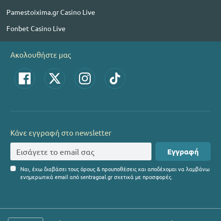
Pamestoixima.gr Casino Live
Fonbet Casino Live
Ακολουθήστε μας
Κάνε εγγραφή στο newsletter
Εγγραφή
Ναι, έχω διαβάσει τους όρους & προυποθέσεις και αποδέχομαι να λαμβάνω
ενημερωτικά email από sentragoal.gr σχετικά με προσφορές.