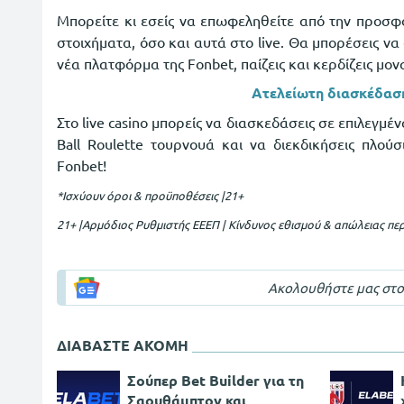
Μπορείτε κι εσείς να επωφεληθείτε από την προσφ
στοιχήματα, όσο και αυτά στο live. Θα μπορέσεις να
νέα πλατφόρμα της Fonbet, παίζεις και κερδίζεις μο
Ατελείωτη διασκέδαση
Στο live casino μπορείς να διασκεδάσεις σε επιλεγμέ
Ball Roulette τουρνουά και να διεκδικήσεις πλο
Fonbet!
*Ισχύουν όροι & προϋποθέσεις |21+
21+ |Αρμόδιος Ρυθμιστής ΕΕΕΠ | Κίνδυνος εθισμού & απώλειας περ
Ακολουθήστε μας στ
ΔΙΑΒΑΣΤΕ ΑΚΟΜΗ
Σούπερ Bet Builder για τη
Σαουθάμπτον και