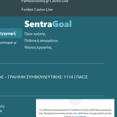
Pamestoixima.gr Casino Live
Fonbet Casino Live
Εγγραφή
Όροι χρήσης
Πολιτική απορρήτου
entragoal.gr
Θέσεις εργασίας
Ε – ΓΡΑΜΜΗ ΣΥΜΒΟΥΛΕΥΤΙΚΗΣ: 1114 |
ΠΑΙΞΕ
Ο ιστότοπος χρησιμοποιεί Cookies για την καλύτερη εμπειρία
σας. Χρησιμοποιώντας αυτόν τον ιστότοπο, συμφωνείτε με την
χρήση των
Cookies
.