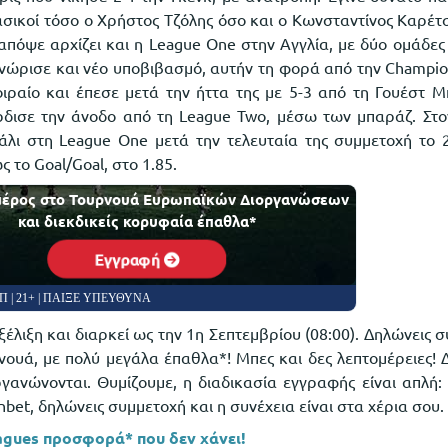
ασικοί τόσο ο Χρήστος Τζόλης όσο και ο Κωνσταντίνος Καρέτ
 απόψε αρχίζει και η League One στην Αγγλία, με δύο ομάδες
 γνώρισε και νέο υποβιβασμό, αυτήν τη φορά από την Champio
οιραίο και έπεσε μετά την ήττα της με 5-3 από τη Γουέστ 
έρδισε την άνοδο από τη League Two, μέσω των μπαράζ. Στ
άλι στη League One μετά την τελευταία της συμμετοχή το 
 το Goal/Goal, στο 1.85.
 μέρος στο Τουρνουά Ευρωπαϊκών Διοργανώσεων
και διεκδικείς κορυφαία έπαθλα*
Εγγραφή
Π | 21+ | ΠΑΙΞΕ ΥΠΕΥΘΥΝΑ
έλιξη και διαρκεί ως την 1η Σεπτεμβρίου (08:00). Δηλώνεις 
νουά, με πολύ μεγάλα έπαθλα*! Μπες και δες λεπτομέρειες! Δ
νώνονται. Θυμίζουμε, η διαδικασία εγγραφής είναι απλή: 
nbet, δηλώνεις συμμετοχή και η συνέχεια είναι στα χέρια σου.
agues προσφορά* που δεν χάνει!