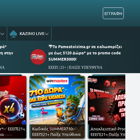
ΕΓΓΡΑΦΗ
Σ
ΚΑΖΙΝΟ LIVE
ορά*
🌴To Pamestoixima.gr σε καλωσορίζει
ση στην
με έως 5120 Δώρα* με το promo code
SUMMER5000!
ΥΝΑ
ΕΕΕΠ | 21+ | ΠΑΙΞΕ ΥΠΕΥΘΥΝΑ
r*✅ ΕΕΕΠ|21+
Κωδικός SUMMER710✅
Αποκλειστικό Promo✅
να
ΕΕΕΠ|21+ Παίξε Υπεύθυνα
ΕΕΕΠ|21+ Παίξε Υπεύθυνα