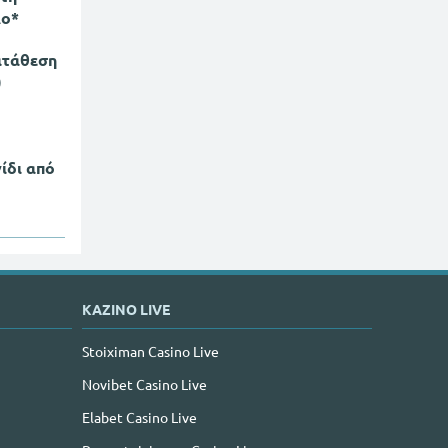
λο*
ατάθεση
)
ίδι από
ΚΑΖΙΝΟ LIVE
Stoiximan Casino Live
Novibet Casino Live
Elabet Casino Live