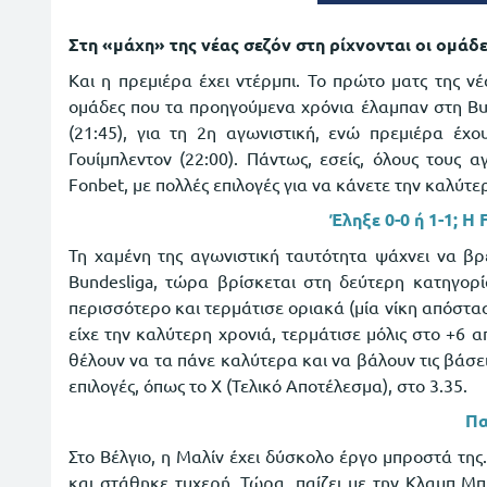
Στη «μάχη» της νέας σεζόν στη ρίχνονται οι ομάδε
Και η πρεμιέρα έχει ντέρμπι. Το πρώτο ματς της νέ
ομάδες που τα προηγούμενα χρόνια έλαμπαν στη Bun
(21:45), για τη 2η αγωνιστική, ενώ πρεμιέρα έχ
Γουίμπλεντον (22:00). Πάντως, εσείς, όλους τους
Fonbet, με πολλές επιλογές για να κάνετε την καλύτε
Έληξε 0-0 ή 1-1; Η
Τη χαμένη της αγωνιστική ταυτότητα ψάχνει να βρ
Bundesliga, τώρα βρίσκεται στη δεύτερη κατηγορία
περισσότερο και τερμάτισε οριακά (μία νίκη απόστα
είχε την καλύτερη χρονιά, τερμάτισε μόλις στο +6 α
θέλουν να τα πάνε καλύτερα και να βάλουν τις βάσε
επιλογές, όπως το Χ (Τελικό Αποτέλεσμα), στο 3.35.
Πα
Στο Βέλγιο, η Μαλίν έχει δύσκολο έργο μπροστά της
και στάθηκε τυχερή. Τώρα, παίζει με την Κλαμπ Μπρ