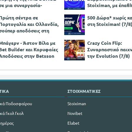
σε μια συνεργασία-
Stoiximan, με έπαθ
ορόσημο (8/8)
ανταμοιβής!
Πρώτη σέντρα σε
500 Δώρα* χωρίς κ
Πορτογαλία και Ολλανδία,
στη Stoiximan! (7/8
σούπερ αποδόσεις στη
winmasters! (8/8)
Μπάγερν - Άστον Βίλα με
Crazy Coin Flip:
Bet Builder και Κορυφαίες
Συναρπαστικό παιχν
Αποδόσεις στην Betsson
την Evolution (7/8)
(7/8)
ΤΙΚΑ
ΣΤΟΙΧΗΜΑΤΙΚΕΣ
κά Ποδοσφαίρου
Stoiximan
κά Γκολ Γκολ
Novibet
 ημέρας
Elabet