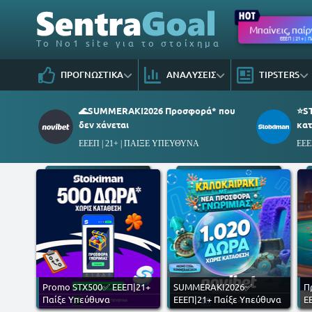
Μπαίνεις, παίρ
ΕΕΕΠ | 21+ |
Το Νο1 site για το στοίχημα
ΠΡΟΓΝΩΣΤΙΚΑ
ΑΝΑΛΥΣΕΙΣ
TIPSTERS
🌊SUMMERAKI2026 Προσφορά* που
⭐ST
δεν χάνεται
κα
ΕΕΕΠ | 21+ | ΠΑΙΞΕ ΥΠΕΥΘΥΝΑ
ΕΕΕ
Promo STX500✅ ΕΕΕΠ|21+
SUMMERAKI2026✅
Π
Παίξε Υπεύθυνα
ΕΕΕΠ|21+ Παίξε Υπεύθυνα
Ε