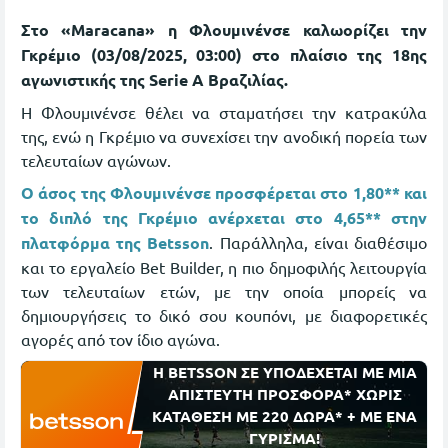
Στο «Maracana» η Φλουμινένσε καλωορίζει την
Γκρέμιο (03/08/2025, 03:00) στο πλαίσιο της 18ης
αγωνιστικής της Serie A Βραζιλίας.
Η Φλουμινένσε θέλει να σταματήσει την κατρακύλα
της, ενώ η Γκρέμιο να συνεχίσει την ανοδική πορεία των
τελευταίων αγώνων.
Ο άσος της Φλουμινένσε προσφέρεται στο 1,80** και
το διπλό της Γκρέμιο ανέρχεται στο 4,65** στην
πλατφόρμα της Betsson
. Παράλληλα, είναι διαθέσιμο
και το εργαλείο Bet Builder, η πιο δημοφιλής λειτουργία
των τελευταίων ετών, με την οποία μπορείς να
δημιουργήσεις το δικό σου κουπόνι, με διαφορετικές
αγορές από τον ίδιο αγώνα.
Η BETSSON ΣΕ ΥΠΟΔΕΧΕΤΑΙ ΜΕ ΜΙΑ
ΑΠΙΣΤΕΥΤΗ ΠΡΟΣΦΟΡΑ* ΧΩΡΙΣ
ΚΑΤΑΘΕΣΗ ΜΕ 220 ΔΩΡΑ* + ΜΕ ΕΝΑ
ΓΥΡΙΣΜΑ!