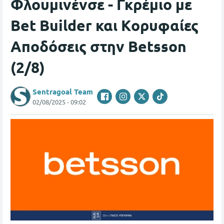
Φλουμινένσε - Γκρέμιο με
Bet Builder και Κορυφαίες
Αποδόσεις στην Betsson
(2/8)
Sentragoal Team
02/08/2025 - 09:02