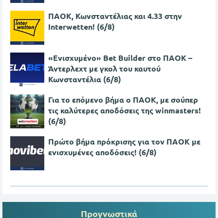
ΠΑΟΚ, Κωνσταντέλιας και 4.33 στην
Interwetten! (6/8)
«Ενισχυμένο» Bet Builder στο ΠΑΟΚ –
Άντερλεχτ με γκολ του καυτού
Κωνσταντέλια (6/8)
Για το επόμενο βήμα ο ΠΑΟΚ, με σούπερ
τις καλύτερες αποδόσεις της winmasters!
(6/8)
Πρώτο βήμα πρόκρισης για τον ΠΑΟΚ με
ενισχυμένες αποδόσεις! (6/8)
Προγνωστικά