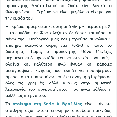
προπονητής Ρενάτο Γκαούτσο. Οπότε είναι λογικό το
Φλουμινένσε – Γκρέμιο να είναι μεγάλο στοίχημα για
την ομάδα του.
Η Γκρέμιο προέρχεται κι αυτή από νίκη. Ξεπέρασε με 2-
1 το εμπόδιο της Φορταλέζα εντός έδρας και πήρε τα
πάνω της ψυχολογικά μιας και μετρούσε συνολικά 5
επίσημα παιχνίδια χωρίς νίκη (0-2-3 σ' αυτό το
διάστημα). Τώρα, ο προπονητής Μάνο Μενέζες
περιμένει από την ομάδα του να συνεχίσει να παίζει
ολοένα και καλύτερα, ενώ έγιναν και κάποιες
μεταγραφικές κινήσεις που ελπίζει να προσφέρουν
άμεσα το κάτι παραπάνω που έχει ανάγκη η Γκρέμιο σε
όλες τις γραμμές, αλλά κυρίως στην αμυντική
λειτουργία του συγκροτήματος, που είναι μάλλον η
αχίλλειος πτέρνα του.
Το
στοίχημα στη Serie A Βραζιλίας
είναι πάντοτε
σταθερή αξία τέτοια εποχή με σπουδαία παιχνίδια,
τρομερό ανταγωνισμό και αδιάκοπη δράση σ' ένα από