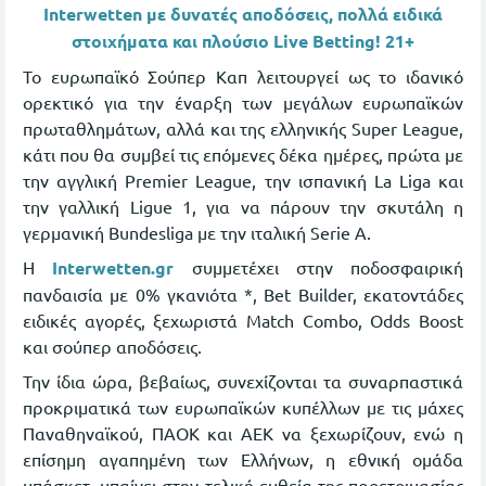
Interwetten με δυνατές αποδόσεις, πολλά ειδικά
στοιχήματα και πλούσιο Live Betting! 21+
Το ευρωπαϊκό Σούπερ Καπ λειτουργεί ως το ιδανικό
ορεκτικό για την έναρξη των μεγάλων ευρωπαϊκών
πρωταθλημάτων, αλλά και της ελληνικής Super League,
κάτι που θα συμβεί τις επόμενες δέκα ημέρες, πρώτα με
την αγγλική Premier League, την ισπανική La Liga και
την γαλλική Ligue 1, για να πάρουν την σκυτάλη η
γερμανική Bundesliga με την ιταλική Serie A.
Η
Interwetten.gr
συμμετέχει στην ποδοσφαιρική
πανδαισία με 0% γκανιότα *, Bet Builder, εκατοντάδες
ειδικές αγορές, ξεχωριστά Match Combo, Odds Boost
και σούπερ αποδόσεις.
Την ίδια ώρα, βεβαίως, συνεχίζονται τα συναρπαστικά
προκριματικά των ευρωπαϊκών κυπέλλων με τις μάχες
Παναθηναϊκού, ΠΑΟΚ και ΑΕΚ να ξεχωρίζουν, ενώ η
επίσημη αγαπημένη των Ελλήνων, η εθνική ομάδα
μπάσκετ, μπαίνει στην τελική ευθεία της προετοιμασίας