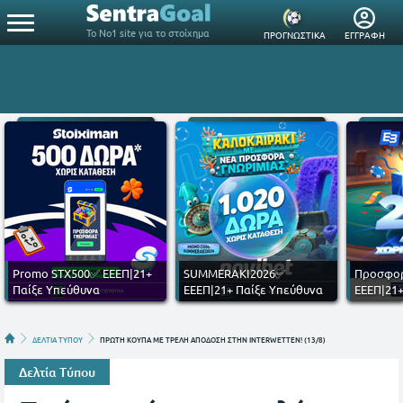
Το Νο1 site για το στοίχημα
ΠΡΟΓΝΩΣΤΙΚΑ
ΕΓΓΡΑΦΗ
Promo STX500✅ ΕΕΕΠ|21+
SUMMERAKI2026✅
Προσφορ
Παίξε Υπεύθυνα
ΕΕΕΠ|21+ Παίξε Υπεύθυνα
ΕΕΕΠ|21+
ΔΕΛΤΙΑ ΤΥΠΟΥ
ΠΡΩΤΗ ΚΟΥΠΑ ΜΕ ΤΡΕΛΗ ΑΠΟΔΟΣΗ ΣΤΗΝ INTERWETTEN! (13/8)
Δελτία Τύπου