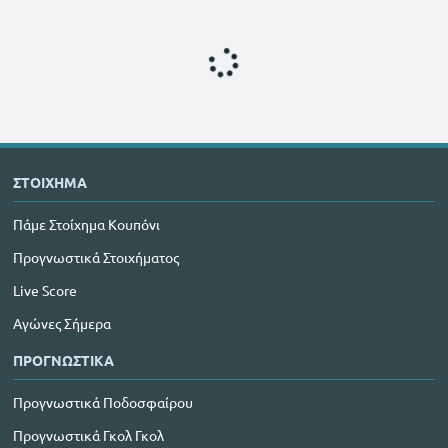
ΣΤΟΙΧΗΜΑ
Πάμε Στοίχημα Κουπόνι
Προγνωστικά Στοιχήματος
Live Score
Αγώνες Σήμερα
ΠΡΟΓΝΩΣΤΙΚΑ
Προγνωστικά Ποδοσφαίρου
Προγνωστικά Γκολ Γκολ