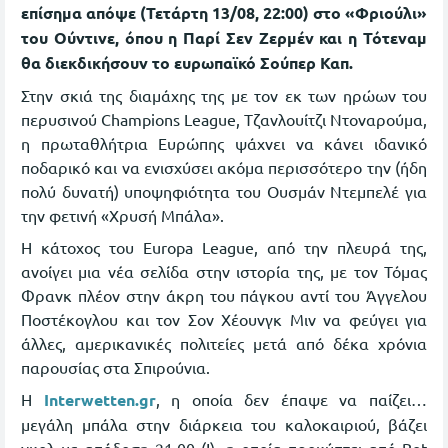
επίσημα απόψε (Τετάρτη 13/08, 22:00) στο «Φριούλι»
του Ούντινε, όπου η Παρί Σεν Ζερμέν και η Τότεναμ
θα διεκδικήσουν το ευρωπαϊκό Σούπερ Καπ.
Στην σκιά της διαμάχης της με τον εκ των ηρώων του
περυσινού Champions League, Τζανλουίτζι Ντοναρούμα,
η πρωταθλήτρια Ευρώπης ψάχνει να κάνει ιδανικό
ποδαρικό και να ενισχύσει ακόμα περισσότερο την (ήδη
πολύ δυνατή) υποψηφιότητα του Ουσμάν Ντεμπελέ για
την φετινή «Χρυσή Μπάλα».
Η κάτοχος του Europa League, από την πλευρά της,
ανοίγει μια νέα σελίδα στην ιστορία της, με τον Τόμας
Φρανκ πλέον στην άκρη του πάγκου αντί του Άγγελου
Ποστέκογλου και τον Σον Χέουνγκ Μιν να φεύγει για
άλλες, αμερικανικές πολιτείες μετά από δέκα χρόνια
παρουσίας στα Σπιρούνια.
Η
Interwetten.gr
, η οποία δεν έπαψε να παίζει…
μεγάλη μπάλα στην διάρκεια του καλοκαιριού, βάζει