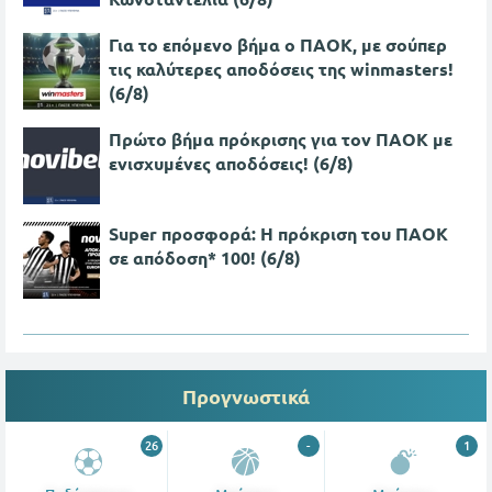
Για το επόμενο βήμα ο ΠΑΟΚ, με σούπερ
τις καλύτερες αποδόσεις της winmasters!
(6/8)
Πρώτο βήμα πρόκρισης για τον ΠΑΟΚ με
ενισχυμένες αποδόσεις! (6/8)
Super προσφορά: Η πρόκριση του ΠΑΟΚ
σε απόδοση* 100! (6/8)
Προγνωστικά
26
-
1