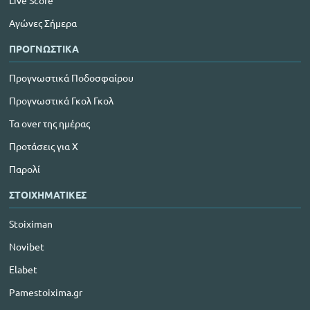
Live Score
Αγώνες Σήμερα
ΠΡΟΓΝΩΣΤΙΚΑ
Προγνωστικά Ποδοσφαίρου
Προγνωστικά Γκολ Γκολ
Τα over της ημέρας
Προτάσεις για Χ
Παρολί
ΣΤΟΙΧΗΜΑΤΙΚΕΣ
Stoiximan
Novibet
Elabet
Pamestoixima.gr