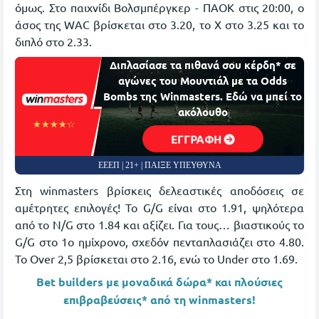
όμως. Στο παιχνίδι Βολσμπέργκερ - ΠΑΟΚ στις 20:00, ο
άσος της WAC βρίσκεται στο 3.20, το Χ στο 3.25 και το
διπλό στο 2.33.
Διπλασίασε τα πιθανά σου κέρδη* σε
αγώνες του Mουντιάλ με τα Odds
Bombs της Winmasters. Eδώ να μπεί το
ακόλουθο
☆☆☆☆☆
★★★★★
ΕΓΓΡΑΦΗ
ΕΕΕΠ | 21+ | ΠΑΙΞΕ ΥΠΕΥΘΥΝΑ
Στη winmasters βρίσκεις δελεαστικές αποδόσεις σε
αμέτρητες επιλογές! Το G/G είναι στο 1.91, ψηλότερα
από το N/G στο 1.84 και αξίζει. Για τους… βιαστικούς το
G/G στο 1ο ημίχρονο, σχεδόν πενταπλασιάζει στο 4.80.
Το Over 2,5 βρίσκεται στο 2.16, ενώ το Under στο 1.69.
Bet builders με μοναδικά δώρα* και πλούσιες
επιβραβεύσεις* από τη winmasters!