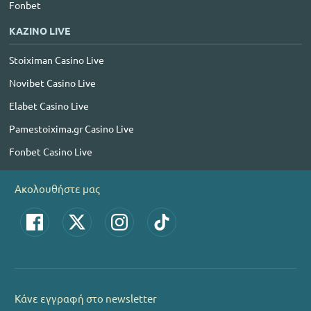
Fonbet
ΚΑΖΙΝΟ LIVE
Stoiximan Casino Live
Novibet Casino Live
Elabet Casino Live
Pamestoixima.gr Casino Live
Fonbet Casino Live
Ακολουθήστε μας
Κάνε εγγραφή στο newsletter