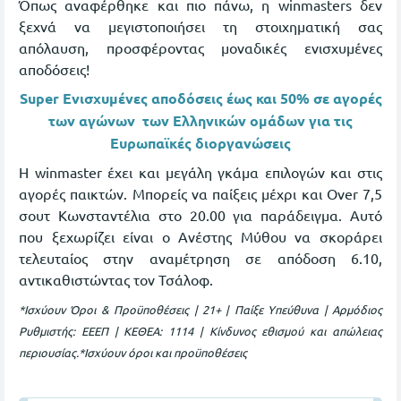
Όπως αναφέρθηκε και πιο πάνω, η winmasters δεν
ξεχνά να μεγιστοποιήσει τη στοιχηματική σας
απόλαυση, προσφέροντας μοναδικές ενισχυμένες
αποδόσεις!
Super Ενισχυμένες αποδόσεις έως και 50% σε αγορές
των αγώνων των Ελληνικών ομάδων για τις
Ευρωπαϊκές διοργανώσεις
Η winmaster έχει και μεγάλη γκάμα επιλογών και στις
αγορές παικτών. Μπορείς να παίξεις μέχρι και Over 7,5
σουτ Κωνσταντέλια στο 20.00 για παράδειγμα. Αυτό
που ξεχωρίζει είναι ο Ανέστης Μύθου να σκοράρει
τελευταίος στην αναμέτρηση σε απόδοση 6.10,
αντικαθιστώντας τον Τσάλοφ.
*Ισχύουν Όροι & Προϋποθέσεις | 21+ | Παίξε Υπεύθυνα | Αρμόδιος
Ρυθμιστής: ΕΕΕΠ | ΚΕΘΕΑ: 1114 | Κίνδυνος εθισμού και απώλειας
περιουσίας.*Ισχύουν όροι και προϋποθέσεις