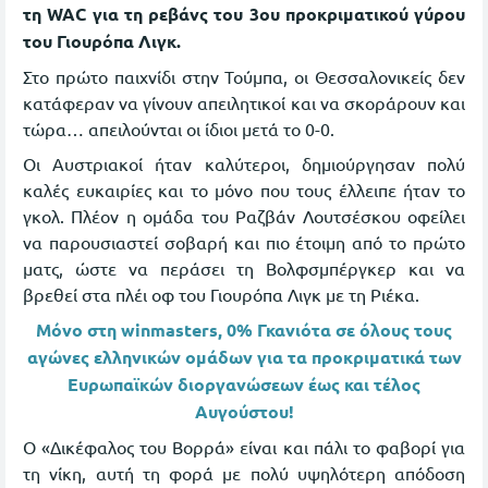
τη WAC για τη ρεβάνς του 3ου προκριματικού γύρου
του Γιουρόπα Λιγκ.
Στο πρώτο παιχνίδι στην Τούμπα, οι Θεσσαλονικείς δεν
κατάφεραν να γίνουν απειλητικοί και να σκοράρουν και
τώρα… απειλούνται οι ίδιοι μετά το 0-0.
Οι Αυστριακοί ήταν καλύτεροι, δημιούργησαν πολύ
καλές ευκαιρίες και το μόνο που τους έλλειπε ήταν το
γκολ. Πλέον η ομάδα του Ραζβάν Λουτσέσκου οφείλει
να παρουσιαστεί σοβαρή και πιο έτοιμη από το πρώτο
ματς, ώστε να περάσει τη Βολφσμπέργκερ και να
βρεθεί στα πλέι οφ του Γιουρόπα Λιγκ με τη Ριέκα.
Μόνο στη winmasters, 0% Γκανιότα σε όλους τους
αγώνες ελληνικών ομάδων για τα προκριματικά των
Ευρωπαϊκών διοργανώσεων έως και τέλος
Αυγούστου!
Ο «Δικέφαλος του Βορρά» είναι και πάλι το φαβορί για
τη νίκη, αυτή τη φορά με πολύ υψηλότερη απόδοση