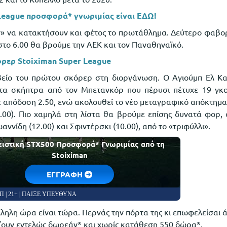
 League προσφορά* γνωριμίας είναι ΕΔΩ!
» να κατακτήσουν και φέτος το πρωτάθλημα. Δεύτερο φαβορ
 στο 6.00 θα βρούμε την ΑΕΚ και τον Παναθηναϊκό.
ρερ Stoiximan Super League
αβείο του πρώτου σκόρερ στη διοργάνωση. Ο Αγιούμπ Ελ Κα
 τα σκήπτρα από τον Μπετανκόρ που πέρυσι πέτυχε 19 γκο
 απόδοση 2.50, ενώ ακολουθεί το νέο μεταγραφικό απόκτημα
.00). Πιο χαμηλά στη λίστα θα βρούμε επίσης δυνατά φορ,
αννίδη (12.00) και Σφιντέρσκι (10.00), από το «τριφύλλι».
ιστική STX500 Προσφορά* Γνωριμίας από τη
Stoiximan
EΓΓΡΑΦΗ
Π | 21+ | ΠΑΙΞΕ ΥΠΕΥΘΥΝΑ
άλληλη ώρα είναι τώρα. Περνάς την πόρτα της κι επωφελείσαι 
ίζουν εντελώς δωρεάν* και χωρίς κατάθεση 550 δώρα*.