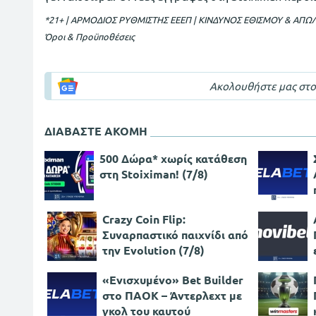
*21+ | ΑΡΜΟΔΙΟΣ ΡΥΘΜΙΣΤΗΣ ΕΕΕΠ | ΚΙΝΔΥΝΟΣ ΕΘΙΣΜΟΥ & ΑΠΩΛ
Όροι & Προϋποθέσεις
Ακολουθήστε μας στ
ΔΙΑΒΑΣΤΕ ΑΚΟΜΗ
500 Δώρα* χωρίς κατάθεση
στη Stoiximan! (7/8)
Crazy Coin Flip:
Συναρπαστικό παιχνίδι από
την Evolution (7/8)
«Ενισχυμένο» Bet Builder
στο ΠΑΟΚ – Άντερλεχτ με
γκολ του καυτού