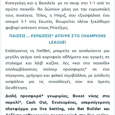
Κοπεγχάγη και η Βασιλεία -με το σκορ στο 1-1 από το
πρώτο παιχνίδι- θα δώσουν μάχη για την ευρωπαϊκή
τους συνέχεια. Τέλος, η Μπριζ, που εξασφάλισε ένα
ισχυρό 3-1 στη Σκωτία, θεωρείται πλέον ξεκάθαρο
φαβορί απέναντι στους Ρέιντζερς.
ΠΑΙΖΕΙΣ… ΚΕΡΔΙΖΕΙΣ* ΑΠΟΨΕ ΣΤΟ
CHAMPIONS
LEAGUE
!
Επιλέγοντας τη NetBet, μπορείτε να απολαύσετε μια
μεγάλη γκάμα από κορυφαία αθλήματα και αγορές σε
στοίχημα και λάιβ καζίνο. Λες «ναι στο παιχνίδι»
απολαμβάνοντας σούπερ προσφορές* σε ένα
σύγχρονο, γρήγορο και φιλικό περιβάλλον, με απόλυτη
ασφάλεια για τις συναλλαγές σου και άμεση
διευθέτηση.
Διπλή προσφορά* γνωριμίας,
Boost
νίκης στα
παρολί*,
Cash
Out
, Ενισχυμένες, υπερσύγχρονη
πλατφόρμα για
live
betting
, νέο
Bet
Builder
και
Ατζέντα καθημερινών προσφορών* στο
live
casino
,