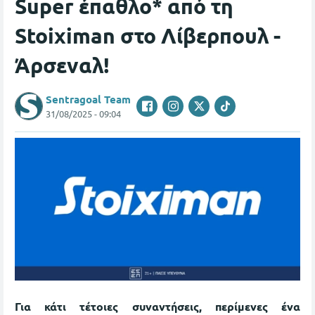
Super έπαθλο* από τη
Stoiximan στο Λίβερπουλ -
Άρσεναλ!
Sentragoal Team
31/08/2025 - 09:04
Για κάτι τέτοιες συναντήσεις, περίμενες ένα