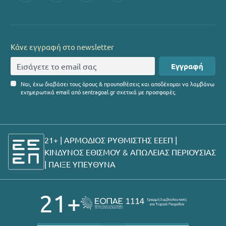
Κάνε εγγραφή στο newsletter
Εγγραφή
Ναι, έχω διαβάσει τους όρους & προυποθέσεις και αποδέχομαι να λαμβάνω
ενημερωτικά email από sentragoal.gr σχετικά με προσφορές.
21+ | ΑΡΜΟΔΙΟΣ ΡΥΘΜΙΣΤΗΣ ΕΕΕΠ |
ΚΙΝΔΥΝΟΣ ΕΘΙΣΜΟΥ & ΑΠΩΛΕΙΑΣ ΠΕΡΙΟΥΣΙΑΣ
|
ΠΑΙΞΕ ΥΠΕΥΘΥΝΑ
21+