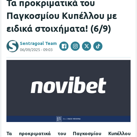
Τα προκριματικά του
Παγκοσμίου Κυπέλλου με
ειδικά στοιχήματα! (6/9)
Sentragoal Team
06/09/2025 - 09:03
Τα προκριματικά του Παγκοσμίου Κυπέλλου