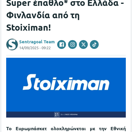
Super έπαθλο* στο Ελλάδα -
Φινλανδία από τη
Stoiximan!
Sentragoal Team
14/09/2025 - 09:22
Το Ευρωμπάσκετ ολοκληρώνεται με την Εθνική