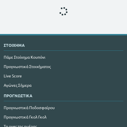
ΣΤΟΙΧΗΜΑ
Πάμε Στοίχημα Κουπόνι
Προγνωστικά Στοιχήματος
Live Score
Αγώνες Σήμερα
ΠΡΟΓΝΩΣΤΙΚΑ
Προγνωστικά Ποδοσφαίρου
Προγνωστικά Γκολ Γκολ
Τα over της ημέρας