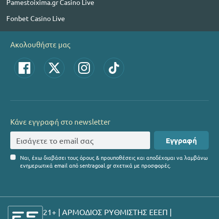
Pamestoixima.gr Casino Live
Fonbet Casino Live
Ακολουθήστε μας
Κάνε εγγραφή στο newsletter
Εγγραφή
Ναι, έχω διαβάσει τους όρους & προυποθέσεις και αποδέχομαι να λαμβάνω
ενημερωτικά email από sentragoal.gr σχετικά με προσφορές.
21+ | ΑΡΜΟΔΙΟΣ ΡΥΘΜΙΣΤΗΣ ΕΕΕΠ |