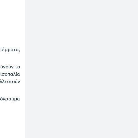
 τέρματα,
ρύνουν το
 ισοπαλία
αλλευτούν
ρόγραμμα