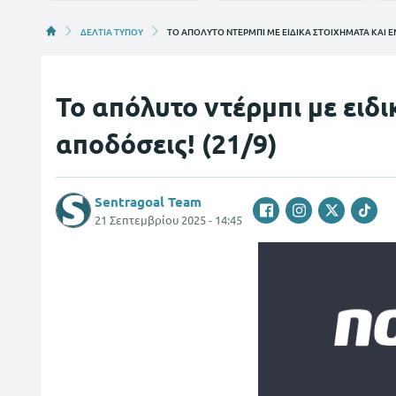
ΔΕΛΤΙΑ ΤΥΠΟΥ
TO ΑΠΟΛΥΤΟ ΝΤΕΡΜΠΙ ΜΕ ΕΙΔΙΚΑ ΣΤΟΙΧΗΜΑΤΑ ΚΑΙ Ε
To απόλυτο ντέρμπι με ειδ
αποδόσεις! (21/9)
Sentragoal Team
21 Σεπτεμβρίου 2025 - 14:45