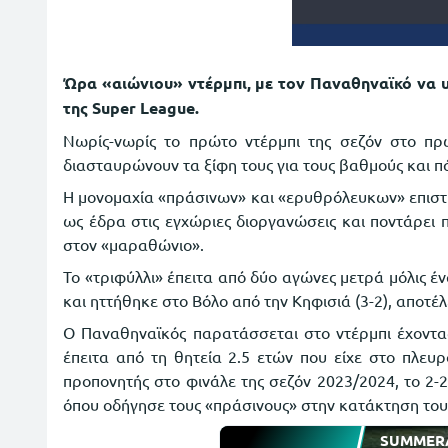
Ώρα «αιώνιου» ντέρμπι, με τον Παναθηναϊκό να υ
της Super League.
Νωρίς-νωρίς το πρώτο ντέρμπι της σεζόν στο πρ
διασταυρώνουν τα ξίφη τους για τους βαθμούς και πά
Η μονομαχία «πράσινων» και «ερυθρόλευκων» επιστ
ως έδρα στις εγχώριες διοργανώσεις και ποντάρει 
στον «μαραθώνιο».
Το «τριφύλλι» έπειτα από δύο αγώνες μετρά μόλις 
και ηττήθηκε στο Βόλο από την Κηφισιά (3-2), αποτέ
Ο Παναθηναϊκός παρατάσσεται στο ντέρμπι έχοντας
έπειτα από τη θητεία 2.5 ετών που είχε στο πλευ
προπονητής στο φινάλε της σεζόν 2023/2024, το 2-2
όπου οδήγησε τους «πράσινους» στην κατάκτηση του 
SUMMERAK