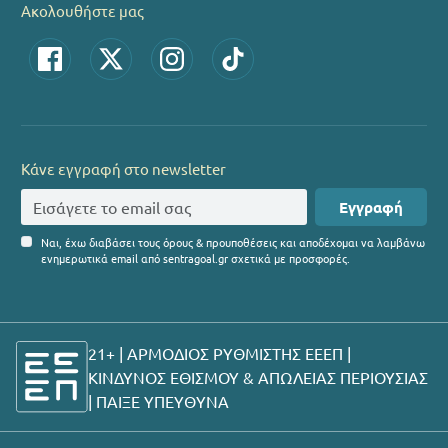
Ακολουθήστε μας
Κάνε εγγραφή στο newsletter
Εγγραφή
Ναι, έχω διαβάσει τους όρους & προυποθέσεις και αποδέχομαι να λαμβάνω
ενημερωτικά email από sentragoal.gr σχετικά με προσφορές.
21+ | ΑΡΜΟΔΙΟΣ ΡΥΘΜΙΣΤΗΣ ΕΕΕΠ |
ΚΙΝΔΥΝΟΣ ΕΘΙΣΜΟΥ & ΑΠΩΛΕΙΑΣ ΠΕΡΙΟΥΣΙΑΣ
|
ΠΑΙΞΕ ΥΠΕΥΘΥΝΑ