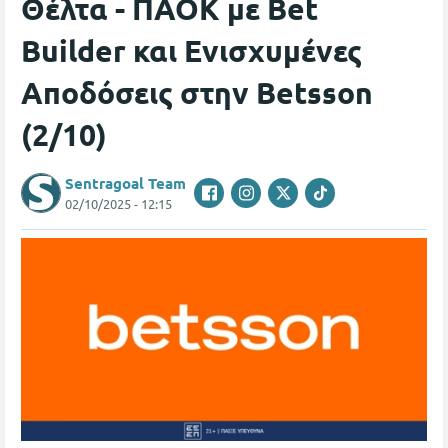
Θέλτα - ΠΑΟΚ με Bet
Builder και Ενισχυμένες
Αποδόσεις στην Betsson
(2/10)
Sentragoal Team
02/10/2025 - 12:15