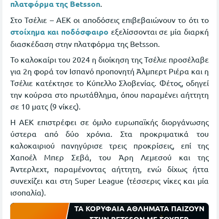
πλατφόρμα της Betsson
.
Στο Τσέλιε – ΑΕΚ οι αποδόσεις επιβεβαιώνουν το ότι το
στοίχημα και ποδόσφαιρο
εξελίσσονται σε μία διαρκή
διασκέδαση στην πλατφόρμα της Betsson.
Το καλοκαίρι του 2024 η διοίκηση της Τσέλιε προσέλαβε
για 2η φορά τον Ισπανό προπονητή Άλμπερτ Ριέρα και η
Τσέλιε κατέκτησε το Κύπελλο Σλοβενίας. Φέτος, οδηγεί
την κούρσα στο πρωτάθλημα, όπου παραμένει αήττητη
σε 10 ματς (9 νίκες).
Η ΑΕΚ επιστρέφει σε όμιλο ευρωπαϊκής διοργάνωσης
ύστερα από δύο χρόνια. Στα προκριματικά του
καλοκαιριού πανηγύρισε τρεις προκρίσεις, επί της
Χαποέλ Μπερ Σεβά, του Άρη Λεμεσού και της
Άντερλεχτ, παραμένοντας αήττητη, ενώ δίχως ήττα
συνεχίζει και στη Super League (τέσσερις νίκες και μία
ισοπαλία).
ΤΑ ΚΟΡΥΦΑΙΑ ΑΘΛΗΜΑΤΑ ΠΑΙΖΟΥΝ