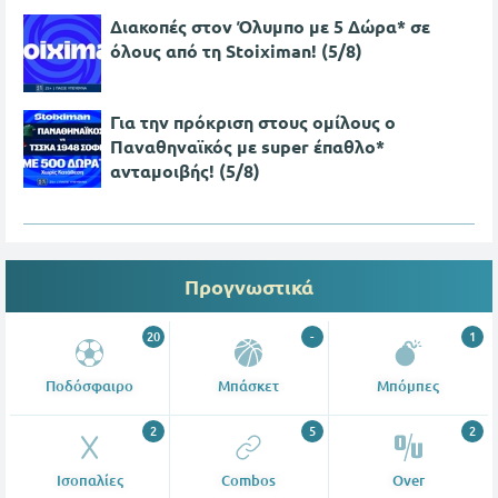
Διακοπές στον Όλυμπο με 5 Δώρα* σε
όλους από τη Stoiximan! (5/8)
Για την πρόκριση στους ομίλους ο
Παναθηναϊκός με super έπαθλο*
ανταμοιβής! (5/8)
Προγνωστικά
20
-
1
Ποδόσφαιρο
Μπάσκετ
Μπόμπες
2
5
2
Ισοπαλίες
Combos
Over