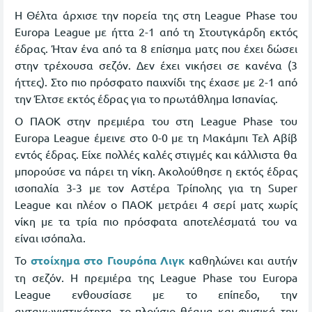
H Θέλτα άρχισε την πορεία της στη League Phase του
Europa League με ήττα 2-1 από τη Στουτγκάρδη εκτός
έδρας. Ήταν ένα από τα 8 επίσημα ματς που έχει δώσει
στην τρέχουσα σεζόν. Δεν έχει νικήσει σε κανένα (3
ήττες). Στο πιο πρόσφατο παιχνίδι της έχασε με 2-1 από
την Έλτσε εκτός έδρας για το πρωτάθλημα Ισπανίας.
Ο ΠΑΟΚ στην πρεμιέρα του στη League Phase του
Europa League έμεινε στο 0-0 με τη Μακάμπι Τελ Αβίβ
εντός έδρας. Είχε πολλές καλές στιγμές και κάλλιστα θα
μπορούσε να πάρει τη νίκη. Ακολούθησε η εκτός έδρας
ισοπαλία 3-3 με τον Αστέρα Τρίπολης για τη Super
League και πλέον ο ΠΑΟΚ μετράει 4 σερί ματς χωρίς
νίκη με τα τρία πιο πρόσφατα αποτελέσματά του να
είναι ισόπαλα.
Το
στοίχημα στο Γιουρόπα Λιγκ
καθηλώνει και αυτήν
τη σεζόν. Η πρεμιέρα της League Phase του Europa
League ενθουσίασε με το επίπεδο, την
ανταγωνιστικότητα, το πλούσιο θέαμα και φυσικά την