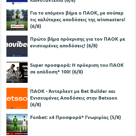
Για το επόμενο βήμα ο ΠΑΟΚ, με σούπερ
τις καλύτερες αποδόσεις της winmasters!
(6/8)
Πρώτο βήμα πρόκρισης για τον ΠΑΟΚ με
ενισχυμένες αποδόσεις! (6/8)
Super προσφορά: Η πρόκριση του ΠΑΟΚ
σε απόδοση* 100! (6/8)
ΠΑΟΚ - Άντερλεχτ με Bet Builder και
Ενισχυμένες Αποδόσεις στην Betsson
(6/8)
Fonbet: x4 Προσφορά* Γνωριμίας (5/8)