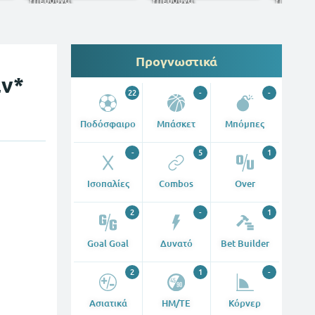
Προγνωστικά
άν*
22
-
-
Ποδόσφαιρο
Μπάσκετ
Μπόμπες
-
5
1
Ισοπαλίες
Combos
Over
2
-
1
Goal Goal
Δυνατό
Bet Builder
2
1
-
Ασιατικά
ΗΜ/ΤΕ
Κόρνερ