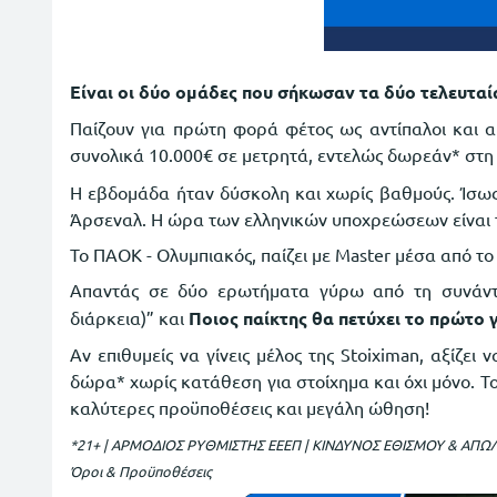
Είναι οι δύο ομάδες που σήκωσαν τα δύο τελευταί
Παίζουν για πρώτη φορά φέτος ως αντίπαλοι και αυτ
συνολικά 10.000€ σε μετρητά, εντελώς δωρεάν* στη 
Η εβδομάδα ήταν δύσκολη και χωρίς βαθμούς. Ίσως,
Άρσεναλ. Η ώρα των ελληνικών υποχρεώσεων είναι 
Το ΠΑΟΚ - Ολυμπιακός, παίζει με Master μέσα από το
Απαντάς σε δύο ερωτήματα γύρω από τη συνάν
διάρκεια)” και
Ποιος παίκτης θα πετύχει το πρώτο 
Αν επιθυμείς να γίνεις μέλος της Stoiximan, αξίζε
δώρα* χωρίς κατάθεση για στοίχημα και όχι μόνο. Το 
καλύτερες προϋποθέσεις και μεγάλη ώθηση!
*21+ | ΑΡΜΟΔΙΟΣ ΡΥΘΜΙΣΤΗΣ ΕΕΕΠ | ΚΙΝΔΥΝΟΣ ΕΘΙΣΜΟΥ & ΑΠΩΛΕ
Όροι & Προϋποθέσεις