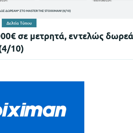
ΩΣ ΔΩΡΕΑΝ* ΣΤΟ MASTER ΤΗΣ STOIXIMAN! (4/10)
Δελτία Τύπου
000€ σε μετρητά, εντελώς δωρε
(4/10)