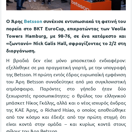
Ο Άρης
Betsson
συνέχισε εντυπωσιακά τη φετινή του
πορεία στο BKT EuroCup, επικρατώντας των Veolia
Towers Hamburg, με 98-76, σε ένα κατάμεστο και
«ζωντανό» Nick Galis Hall, σφραγίζοντας το 2/2 στη
διοργάνωση.
H βραδιά δεν είχε μόνο μπασκετικό ενδιαφέρον:
εξελίχθηκε σε μια πραγματική γιορτή, με την υπογραφή
της Betsson. Η πρώτη εντός έδρας ευρωπαϊκή εμφάνιση
του Άρη Betsson συνοδεύτηκε από μια συγκλονιστική
ατμόσφαιρα. Παρόντες στο γήπεδο ήταν δύο
ξεχωριστές προσωπικότητες: ο θρύλος του ελληνικού
μπάσκετ Νίκος Γκάλης, αλλά και ο νέος ισχυρός άνδρας
της ΚΑΕ Άρης, ο Richard Hsiao, ο οποίος αποθεώθηκε
από τον κόσμο και έδειξε από την πρώτη στιγμή ότι
είναι κοντά στην ομάδα – και κυρίως κοντά στους
φίλους του Άρη Βetsson.