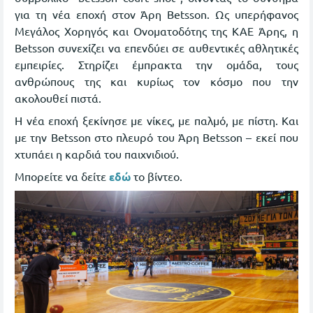
για τη νέα εποχή στον Άρη Betsson. Ως υπερήφανος
Μεγάλος Χορηγός και Ονοματοδότης της ΚΑΕ Άρης, η
Betsson συνεχίζει να επενδύει σε αυθεντικές αθλητικές
εμπειρίες. Στηρίζει έμπρακτα την ομάδα, τους
ανθρώπους της και κυρίως τον κόσμο που την
ακολουθεί πιστά.
Η νέα εποχή ξεκίνησε με νίκες, με παλμό, με πίστη. Και
με την Betsson στο πλευρό του Άρη Βetsson – εκεί που
χτυπάει η καρδιά του παιχνιδιού.
Μπορείτε να δείτε
εδώ
το βίντεο.