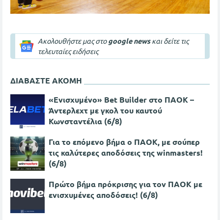
Ακολουθήστε μας στο
google news
και δείτε τις
τελευταίες ειδήσεις
ΔΙΑΒΑΣΤΕ ΑΚΟΜΗ
«Ενισχυμένο» Bet Builder στο ΠΑΟΚ –
Άντερλεχτ με γκολ του καυτού
Κωνσταντέλια (6/8)
Για το επόμενο βήμα ο ΠΑΟΚ, με σούπερ
τις καλύτερες αποδόσεις της winmasters!
(6/8)
Πρώτο βήμα πρόκρισης για τον ΠΑΟΚ με
ενισχυμένες αποδόσεις! (6/8)