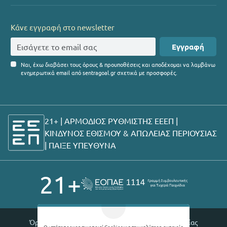
Κάνε εγγραφή στο newsletter
Εγγραφή
Ναι, έχω διαβάσει τους όρους & προυποθέσεις και αποδέχομαι να λαμβάνω
ενημερωτικά email από sentragoal.gr σχετικά με προσφορές.
21+ | ΑΡΜΟΔΙΟΣ ΡΥΘΜΙΣΤΗΣ ΕΕΕΠ |
ΚΙΝΔΥΝΟΣ ΕΘΙΣΜΟΥ & ΑΠΩΛΕΙΑΣ ΠΕΡΙΟΥΣΙΑΣ
|
ΠΑΙΞΕ ΥΠΕΥΘΥΝΑ
21+
Όροι χρήσης |
Πολιτική απορρήτου |
Θέσεις εργασίας
Ο ιστότοπος χρησιμοποιεί Cookies για την καλύτερη εμπειρία