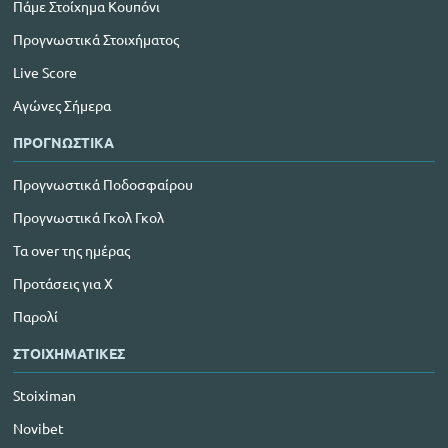
Πάμε Στοίχημα Κουπόνι
Προγνωστικά Στοιχήματος
Live Score
Αγώνες Σήμερα
ΠΡΟΓΝΩΣΤΙΚΑ
Προγνωστικά Ποδοσφαίρου
Προγνωστικά Γκολ Γκολ
Τα over της ημέρας
Προτάσεις για Χ
Παρολί
ΣΤΟΙΧΗΜΑΤΙΚΕΣ
Stoiximan
Novibet