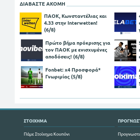
ΔΙΑΒΑΣΤΕ ΑΚΟΜΗ
ΠΑΟΚ, Κωνσταντέλιας και
4.33 στην Interwetten!
(6/8)
Πρώτο βήμα πρόκρισης για
τον ΠΑΟΚ με ενισχυμένες
αποδόσεις! (6/8)
Fonbet: x4 Προσφορά*
Γνωριμίας (5/8)
ΣΤΟΙΧΗΜΑ
ΠΡΟΓΝΩΣ
Πάμε Στοίχημα Κουπόνι
Προγνωστι