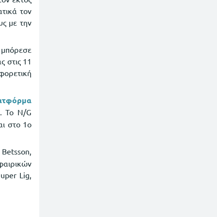
τικά τον
υς με την
ν μπόρεσε
ς στις 11
φορετική
λατφόρμα
. To Ν/G
αι στο 1ο
 Betsson,
φαιρικών
uper Lig,