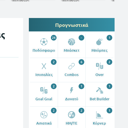
Προγνωστικά
ις
24
-
1
Ποδόσφαιρο
Μπάσκετ
Μπόμπες
2
6
2
Ισοπαλίες
Combos
Over
2
1
1
Goal Goal
Δυνατό
Bet Builder
2
2
1
Ασιατικά
ΗΜ/ΤΕ
Κόρνερ