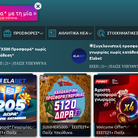
* με τη μία »
 ΠΑΙΞΕ ΥΠΕΥΘΥΝΑ
ΠΡΟΣΦΟΡΕΣ*
ΑΘΛΗΤΙΚΑ ΝΕΑ
ΣΤΟΙΧΗΜΑΤΙΚΕ
🌟Συγκλονιστική προσφ
X500 Προσφορά* χωρίς
γνωριμίας χωρίς κατάθε
τάθεση*
Elabet
Π | 21+ | ΠΑΙΞΕ ΥΠΕΥΘΥΝΑ
ΕΕΕΠ | 21+ | ΠΑΙΞΕ ΥΠΕΥΘ
φορά* Γνωριμίας✅
SUMMER5000✅ ΕΕΕΠ|21+
Welcome Offer*✅
21+ Παίξε
Παίξε Υπεύθυνα
ΕΕΕΠ|21+ Παίξε
θυνα
Υπεύθυνα