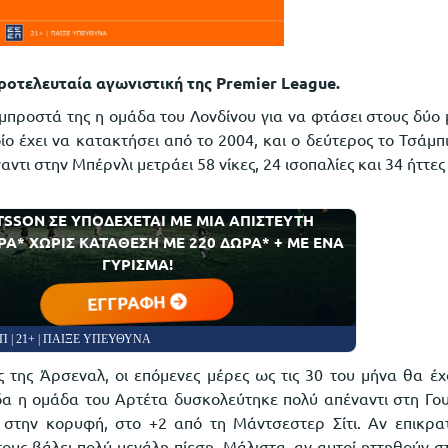
προτελευταία αγωνιστική της Premier League.
ι μπροστά της η ομάδα του Λονδίνου για να φτάσει στους δύο
ο έχει να κατακτήσει από το 2004, και ο δεύτερος το Τσάμπι
αντι στην Μπέρνλι μετράει 58 νίκες, 24 ισοπαλίες και 34 ήττες
TSSON ΣΕ ΥΠΟΔΕΧΕΤΑΙ ΜΕ ΜΙΑ ΑΠΙΣΤΕΥΤΗ
Α* ΧΩΡΙΣ ΚΑΤΑΘΕΣΗ ΜΕ 220 ΔΩΡΑ* + ΜΕ ΕΝΑ
ΓΥΡΙΣΜΑ!
ΕΓΓΡΑΦΗ
Π | 21+ | ΠΑΙΞΕ ΥΠΕΥΘΥΝΑ
ς της Άρσεναλ, οι επόμενες μέρες ως τις 30 του μήνα θα έ
α η ομάδα του Αρτέτα δυσκολεύτηκε πολύ απέναντι στη Γου
ε στην κορυφή, στο +2 από τη Μάντσεστερ Σίτι. Αν επικρα
τους βάλει πολύ μεγάλη πίεση. Μάλιστα, αν αυτοί ηττηθούν σ