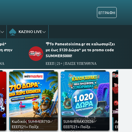
ΕΓΓΡΑΦΗ
Σ
ΚΑΖΙΝΟ LIVE
ορά*
🌴To Pamestoixima.gr σε καλωσορίζει
ση στην
με έως 5120 Δώρα* με το promo code
SUMMER5000!
ΥΝΑ
ΕΕΕΠ | 21+ | ΠΑΙΞΕ ΥΠΕΥΘΥΝΑ
Κωδικός SUMMER710✅
SUMMERAKI2026✅
Αποκλεισ
ΕΕΕΠ|21+ Παίξε
ΕΕΕΠ|21+ Παίξε
ΕΕΕΠ|21+
Υπεύθυνα
Υπεύθυνα
Υπεύθυν