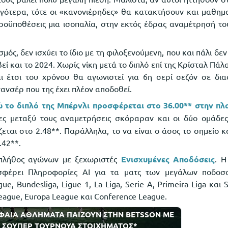
ότερα, τότε οι «κανονιέρηδες» θα κατακτήσουν και μαθημα
προϋποθέσεις μια ισοπαλία, στην εκτός έδρας αναμέτρησή το
μός, δεν ισχύει το ίδιο με τη φιλοξενούμενη, που και πάλι δε
εί και το 2024. Χωρίς νίκη μετά το διπλό επί της Κρίσταλ Πάλα
ι έτσι του χρόνου θα αγωνιστεί για 6η σερί σεζόν σε δια
ανσέρ που της έχει πλέον αποδοθεί.
νώ το διπλό της Μπέρνλι προσφέρεται στο 36.00** στην π
ες μεταξύ τους αναμετρήσεις σκόραραν και οι δύο ομάδες
εται στο 2.48**. Παράλληλα, το να είναι ο άσος το σημείο κ
.42**.
 πλήθος αγώνων με ξεχωριστές
Ενισχυμένες Αποδόσεις
. Η
προσφέρει Πληροφορίες AI για τα ματς των μεγάλων ποδοσ
 Bundesliga, Ligue 1, La Liga, Serie A, Primeira Liga και S
eague, Europa League και Conference League.
ΦΑΙΑ ΑΘΛΗΜΑΤΑ ΠΑΙΖΟΥΝ ΣΤΗΝ BETSSON ΜΕ
ΣΟΥΠΕΡ ΤΟΥΡΝΟΥΑ ΣΤΟΙΧΗΜΑΤΟΣ*