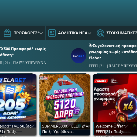
ΠΡΟΣΦΟΡΕΣ*
ΑΘΛΗΤΙΚΑ ΝΕΑ
ΣΤΟΙΧΗΜΑΤΙΚΕ
🌟Συγκλονιστική προσφ
X500 Προσφορά* χωρίς
γνωριμίας χωρίς κατάθε
τάθεση*
Elabet
Π | 21+ | ΠΑΙΞΕ ΥΠΕΥΘΥΝΑ
ΕΕΕΠ | 21+ | ΠΑΙΞΕ ΥΠΕΥΘ
φορά* Γνωριμίας✅
SUMMER5000✅ ΕΕΕΠ|21+
Welcome Offer*✅
21+ Παίξε
Παίξε Υπεύθυνα
ΕΕΕΠ|21+ Παίξε
θυνα
Υπεύθυνα