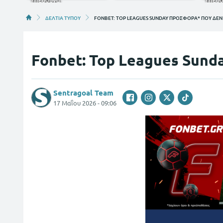
ΔΕΛΤΙΑ ΤΥΠΟΥ
FONBET: TOP LEAGUES SUNDAY ΠΡΟΣΦΟΡΑ* ΠΟΥ ΔΕΝ Χ
Fonbet: Top Leagues Sunda
Sentragoal Team
17 Μαΐου 2026 - 09:06