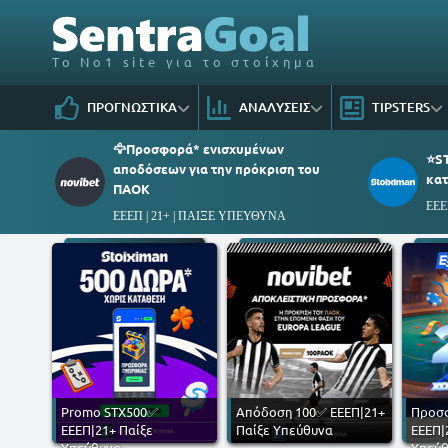
Το Νο1 site για το στοίχημα
ΠΡΟΓΝΩΣΤΙΚΑ
ΑΝΑΛΥΣΕΙΣ
TIPSTERS
🦅Προσφορά* ενισχυμένων
⭐ST
αποδόσεων για την πρόκριση του
κα
ΠΑΟΚ
ΕΕΕ
ΕΕΕΠ | 21+ | ΠΑΙΞΕ ΥΠΕΥΘΥΝΑ
Promo STX500✅
Απόδοση 100✅ ΕΕΕΠ|21+
Προσ
ΕΕΕΠ|21+ Παίξε
Παίξε Υπεύθυνα
ΕΕΕΠ|
Υπεύθυνα
Υπεύ