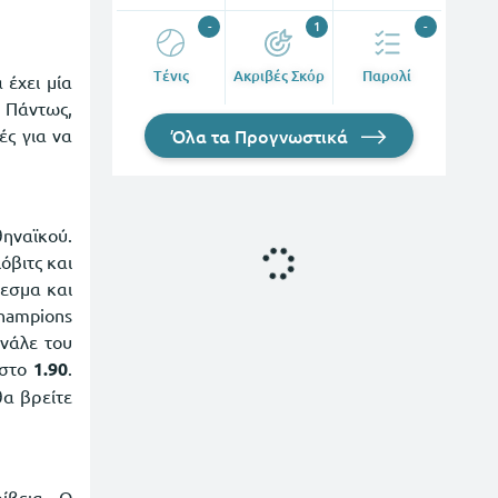
-
1
-
Tένις
Ακριβές Σκόρ
Παρολί
 έχει μία
. Πάντως,
ές για να
Όλα τα Προγνωστικά
θηναϊκού.
όβιτς και
λεσμα και
Champions
ινάλε του
 στο
1.90
.
θα βρείτε
ίβεια. Ο