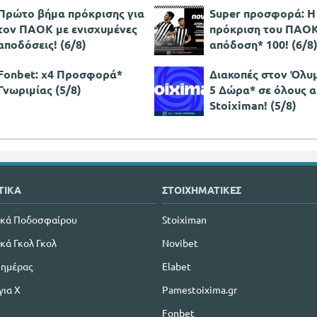
Πρώτο βήμα πρόκρισης για
Super προσφορά: Η
τον ΠΑΟΚ με ενισχυμένες
πρόκριση του ΠΑΟΚ
αποδόσεις! (6/8)
απόδοση* 100! (6/8
Fonbet: x4 Προσφορά*
Διακοπές στον Όλυ
Γνωριμίας (5/8)
5 Δώρα* σε όλους α
Stoiximan! (5/8)
ΤΙΚΑ
ΣΤΟΙΧΗΜΑΤΙΚΕΣ
κά Ποδοσφαίρου
Stoiximan
κά Γκολ Γκολ
Novibet
 ημέρας
Elabet
για Χ
Pamestoixima.gr
Fonbet