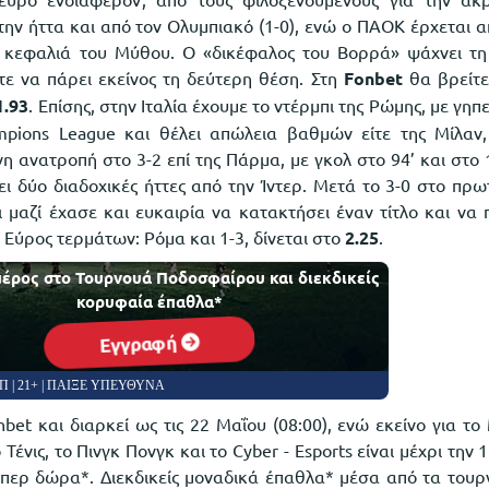
την ήττα και από τον Ολυμπιακό (1-0), ενώ ο ΠΑΟΚ έρχεται α
ν κεφαλιά του Μύθου. Ο «δικέφαλος του Βορρά» ψάχνει τη 
ε να πάρει εκείνος τη δεύτερη θέση. Στη
Fonbet
θα βρείτε
1.93
. Επίσης, στην Ιταλία έχουμε το ντέρμπι της Ρώμης, με γηπ
mpions League και θέλει απώλεια βαθμών είτε της Μίλαν, 
νη ανατροπή στο 3-2 επί της Πάρμα, με γκολ στο 94’ και στο 
ει δύο διαδοχικές ήττες από την Ίντερ. Μετά το 3-0 στο πρ
ι μαζί έχασε και ευκαιρία να κατακτήσει έναν τίτλο και να 
 Εύρος τερμάτων: Ρόμα και 1-3, δίνεται στο
2.25
.
μέρος στο Τουρνουά Ποδοσφαίρου και διεκδικείς
κορυφαία έπαθλα*
Εγγραφή
Π | 21+ | ΠΑΙΞΕ ΥΠΕΥΘΥΝΑ
bet και διαρκεί ως τις 22 Μαΐου (08:00), ενώ εκείνο για τ
 Τένις, το Πινγκ Πονγκ και το Cyber - Esports είναι μέχρι την 
ούπερ δώρα*. Διεκδικείς μοναδικά έπαθλα* μέσα από τα του