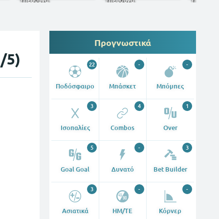
Προγνωστικά
/5)
22
-
-
Ποδόσφαιρο
Μπάσκετ
Μπόμπες
3
4
1
Ισοπαλίες
Combos
Over
5
-
3
Goal Goal
Δυνατό
Bet Builder
3
-
-
Ασιατικά
ΗΜ/ΤΕ
Κόρνερ