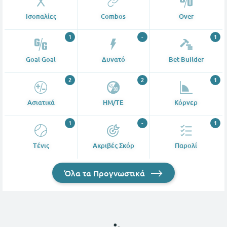
Ισοπαλίες
Combos
Over
1
-
1
Goal Goal
Δυνατό
Bet Builder
2
2
1
Ασιατικά
ΗΜ/ΤΕ
Κόρνερ
1
-
1
Tένις
Ακριβές Σκόρ
Παρολί
Όλα τα Προγνωστικά