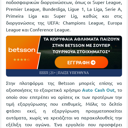
ποδοσφαιρικών διοργανώσεων, όπως οι Super League,
Premier League, Bundesliga, Ligue 1, La Liga, Serie A,
Primeira Liga και Super Lig, καθώς και στις
διοργανώσεις της UEFA: Champions League, Europa
League και Conference League.
ΤΑ ΚΟΡΥΦΑΙΑ ΑΘΛΗΜΑΤΑ ΠΑΙΖΟΥΝ
ΣΤΗΝ BETSSON ΜΕ ΣΟΥΠΕΡ
ΤΟΥΡΝΟΥΑ ΣΤΟΙΧΗΜΑΤΟΣ*
☆☆☆☆☆
★★★★★
ΕΓΓΡΑΦΗ
ΕΕΕΠ | 21+ | ΠΑΙΞΕ ΥΠΕΥΘΥΝΑ
Στην πλατφόρμα της Betsson μπορείς επίσης να
αξιοποιήσεις το εξαιρετικά χρήσιμο
Auto Cash Out
, το
οποίο σου επιτρέπει να ορίσεις εκ των προτέρων την
τιμή εξαργύρωσης που επιθυμείς. Μόλις το δελτίο
φτάσει εκεί, η εξαργύρωση πραγματοποιείται
αυτόματα, χωρίς να χρειάζεται να παρακολουθείς την
εξέλιξη του αγώνα. Ένα εργαλείο που προσφέρει