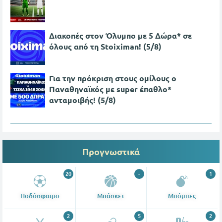
Διακοπές στον Όλυμπο με 5 Δώρα* σε
όλους από τη Stoiximan! (5/8)
Για την πρόκριση στους ομίλους ο
Παναθηναϊκός με super έπαθλο*
ανταμοιβής! (5/8)
Προγνωστικά
20
-
1
Ποδόσφαιρο
Μπάσκετ
Μπόμπες
2
5
2