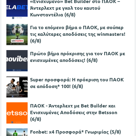
«Ενισχυμένο» Bet Builder στο ΠΑΟΚ –
Άντερλεχτ με γκολ του καυτού
Κωνσταντέλια (6/8)
Για το επόμενο βήμα ο ΠΑΟΚ, με σούπερ
τις καλύτερες αποδόσεις της winmasters!
(6/8)
Πρώτο βήμα πρόκρισης για τον ΠΑΟΚ με
ενισχυμένες αποδόσεις! (6/8)
Super προσφορά: Η πρόκριση του ΠΑΟΚ
σε απόδοση* 100! (6/8)
ΠΑΟΚ - Άντερλεχτ με Bet Builder και
Ενισχυμένες Αποδόσεις στην Betsson
(6/8)
Fonbet: x4 Προσφορά* Γνωριμίας (5/8)