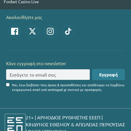
Fonbet Casino Live
Ακολουθήστε μας
Κάνε εγγραφή στο newsletter
Εγγραφή
Ναι, έχω διαβάσει τους όρους & προυποθέσεις και αποδέχομαι να λαμβάνω
ενημερωτικά email από sentragoal.gr σχετικά με προσφορές.
21+ | ΑΡΜΟΔΙΟΣ ΡΥΘΜΙΣΤΗΣ ΕΕΕΠ |
ΚΙΝΔΥΝΟΣ ΕΘΙΣΜΟΥ & ΑΠΩΛΕΙΑΣ ΠΕΡΙΟΥΣΙΑΣ