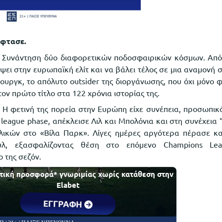
έφτασε.
. Συνάντηση δύο διαφορετικών ποδοσφαιρικών κόσμων. Από 
έψει στην ευρωπαϊκή ελίτ και να βάλει τέλος σε μια αναμονή 
υργκ, το απόλυτο outsider της διοργάνωσης, που όχι μόνο φ
ν πρώτο τίτλο στα 122 χρόνια ιστορίας της.
. Η φετινή της πορεία στην Ευρώπη είχε συνέπεια, προσωπικ
league phase, απέκλεισε Λιλ και Μπολόνια και στη συνέχεια 
λικών στο «Βίλα Παρκ». Λίγες ημέρες αργότερα πέρασε κα
υλ, εξασφαλίζοντας θέση στο επόμενο Champions Le
 της σεζόν.
τική προσφορά* γνωριμίας χωρίς κατάθεση στην
Elabet
ΕΓΓΡΑΦΗ