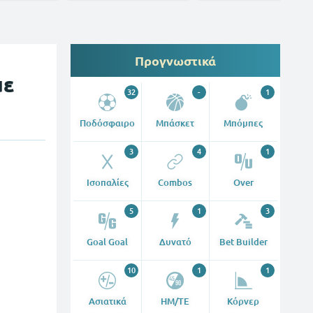
Προγνωστικά
με
32
-
1
Ποδόσφαιρο
Μπάσκετ
Μπόμπες
3
4
1
Ισοπαλίες
Combos
Over
5
1
3
Goal Goal
Δυνατό
Bet Builder
10
1
1
Ασιατικά
ΗΜ/ΤΕ
Κόρνερ