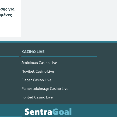
σης για
υμένες
ΚΑΖΙΝΟ LIVE
Stoiximan Casino Live
Novibet Casino Live
Elabet Casino Live
Pamestoixima.gr Casino Live
Fonbet Casino Live