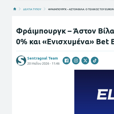
ΔΕΛΤΙΑ ΤΥΠΟΥ
ΦΡΑΙΜΠΟΥΡΓΚ – ΑΣΤΟΝ ΒΙΛΑ: Ο ΤΕΛΙΚΟΣ ΤΟΥ EUROPA
Φράιμπουργκ – Άστον Βίλα:
0% και «Ενισχυμένα» Bet B
Sentragoal Team
20 Μαΐου 2026 - 11:46