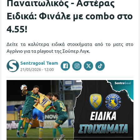
Παναιτωλικός - Αστέρας
Ειδικά: Φινάλε με combo στο
4.55!
Δείτε τα καλύτερα ειδικά στοιχήματα από το ματς στο
Αγρίνιο για τα playout της Σούπερ Λιγκ.
Sentragoal Team
21/05/2026 - 12:00