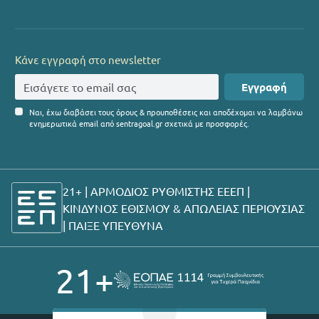
Κάνε εγγραφή στο newsletter
Εγγραφή
Ναι, έχω διαβάσει τους όρους & προυποθέσεις και αποδέχομαι να λαμβάνω
ενημερωτικά email από sentragoal.gr σχετικά με προσφορές.
21+ | ΑΡΜΟΔΙΟΣ ΡΥΘΜΙΣΤΗΣ ΕΕΕΠ |
ΚΙΝΔΥΝΟΣ ΕΘΙΣΜΟΥ & ΑΠΩΛΕΙΑΣ ΠΕΡΙΟΥΣΙΑΣ
|
ΠΑΙΞΕ ΥΠΕΥΘΥΝΑ
21+