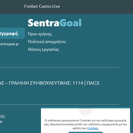
Fonbet Casino Live
Εγγραφή
Όροι χρήσης
Πολιτική απορρήτου
entragoal.gr
Θέσεις εργασίας
Ε – ΓΡΑΜΜΗ ΣΥΜΒΟΥΛΕΥΤΙΚΗΣ: 1114 |
ΠΑΙΞΕ
Ο ιστότοπος χρησιμοποιεί Cookies για την καλύτερη εμπειρία
σας. Χρησιμοποιώντας αυτόν τον ιστότοπο, συμφωνείτε με την
χρήση των
Cookies
.