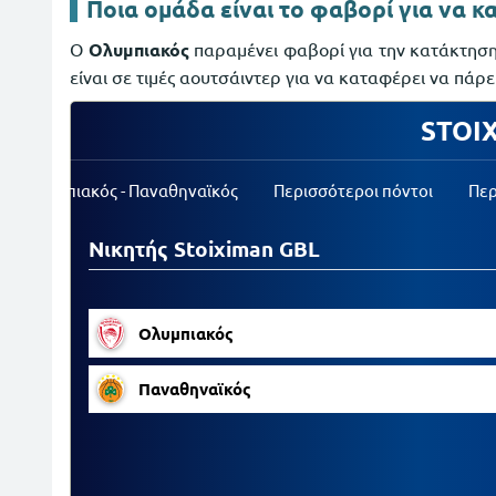
Ποια ομάδα είναι το φαβορί για να κ
Ο
Ολυμπιακός
παραμένει φαβορί για την κατάκτηση 
είναι σε τιμές αουτσάιντερ για να καταφέρει να πάρει
STOI
ικά Ολυμπιακός - Παναθηναϊκός
Περισσότεροι πόντοι
Περ
Νικητής Stoiximan GBL
Ολυμπιακός
Παναθηναϊκός