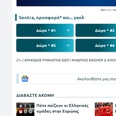
ΕΕΕΠ | 21+ | Π
Sentra, προσφορά* και... γκολ
Δώρο * #1
Δώρο * #2
Δώρο * #5
Δώρο * #6
21+ | ΑΡΜΟΔΙΟΣ ΡΥΘΜΙΣΤΗΣ ΕΕΕΠ | ΚΙΝΔΥΝΟΣ ΕΘΙΣΜΟΥ & ΑΠΩΛ
Ακολουθήστε μας στ
ΔΙΑΒΑΣΤΕ ΑΚΟΜΗ
Πότε παίζουν οι Ελληνικές
ομάδες στην Ευρώπη;