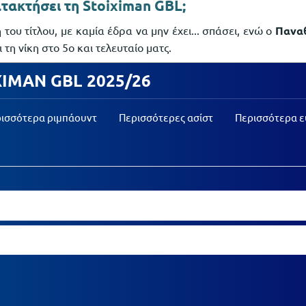
ατακτήσει τη Stoiximan GBL;
του τίτλου, με καμία έδρα να μην έχει... σπάσει, ενώ ο
Πανα
 τη νίκη στο 5ο και τελευταίο ματς.
XIMAN GBL 2025/26
ισσότερα ριμπάουντ
Περισσότερες ασίστ
Περισσότερα ε