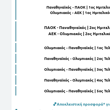
Παναθηναϊκός - ΠΑΟΚ | 1ος Ημιτελι
Ολυμπιακός - ΑΕΚ | 1ος Ημιτελικό
ΠΑΟΚ - Παναθηναϊκός | 2ος Ημιτελ
ΑΕΚ - Ολυμπιακός | 2ος Ημιτελικ
Ολυμπιακός - Παναθηναϊκός | 1ος Τελ
Παναθηναϊκός - Ολυμπιακός | 2ος Τελ
Ολυμπιακός - Παναθηναϊκός | 3ος Τελ
Παναθηναϊκός - Ολυμπιακός | 4ος Τελ
Ολυμπιακός - Παναθηναϊκός | 5ος Τελ
🏀Αποκλειστική προσφορά* γι