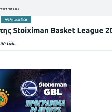
ET LEAGUE 2026
Αθλητικά Νέα
της Stoiximan Basket League 2
man GBL.