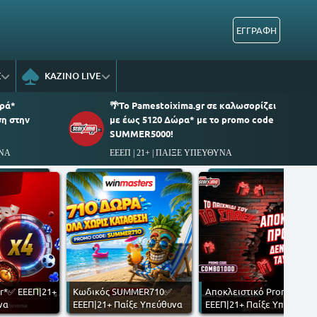
ΕΓΓΡΑΦΗ
Σ
ΚΑΖΙΝΟ LIVE
ορά*
🌴To Pamestoixima.gr σε καλωσορίζει
ση στην
με έως 5120 Δώρα* με το promo code
SUMMER5000!
ΥΝΑ
ΕΕΕΠ | 21+ | ΠΑΙΞΕ ΥΠΕΥΘΥΝΑ
r*✅ ΕΕΕΠ|21+
Κωδικός SUMMER710✅
Αποκλειστικό Promo✅
να
ΕΕΕΠ|21+ Παίξε Υπεύθυνα
ΕΕΕΠ|21+ Παίξε Υπεύθυνα