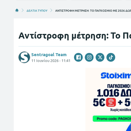
ΔΕΛΤΙΑ ΤΥΠΟΥ
ΑΝΤΙΣΤΡΟΦΗ ΜΕΤΡΗΣΗ: ΤΟ ΠΑΓΚΟΣΜΙΟ ΜΕ 2026 ΔΩ
Αντίστροφη μέτρηση: Το Π
Sentragoal Team
11 Ιουνίου 2026 - 11:41