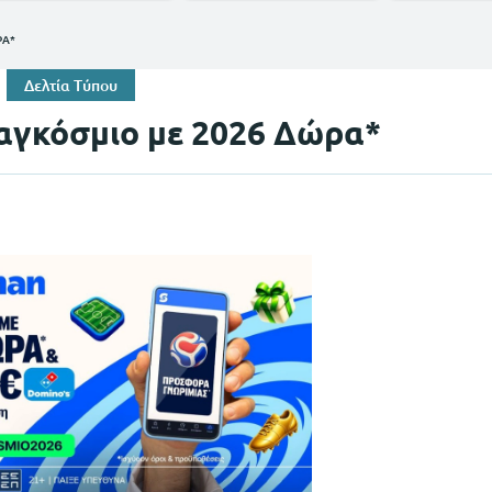
ΡΑ*
Δελτία Τύπου
αγκόσμιο με 2026 Δώρα*