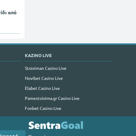
ίδι από
ΚΑΖΙΝΟ LIVE
Stoiximan Casino Live
Novibet Casino Live
Elabet Casino Live
Pamestoixima.gr Casino Live
Fonbet Casino Live