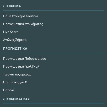
ΣΤΟΙΧΗΜΑ
Πάμε Στοίχημα Κουπόνι
Προγνωστικά Στοιχήματος
Live Score
Αγώνες Σήμερα
ΠΡΟΓΝΩΣΤΙΚΑ
Προγνωστικά Ποδοσφαίρου
Προγνωστικά Γκολ Γκολ
Τα over της ημέρας
Προτάσεις για Χ
Παρολί
ΣΤΟΙΧΗΜΑΤΙΚΕΣ