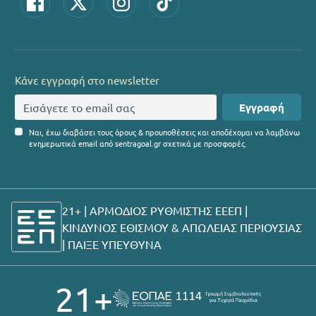
Κάνε εγγραφή στο newsletter
Εγγραφή
Ναι, έχω διαβάσει τους όρους & προυποθέσεις και αποδέχομαι να λαμβάνω
ενημερωτικά email από sentragoal.gr σχετικά με προσφορές.
21+ | ΑΡΜΟΔΙΟΣ ΡΥΘΜΙΣΤΗΣ ΕΕΕΠ |
ΚΙΝΔΥΝΟΣ ΕΘΙΣΜΟΥ & ΑΠΩΛΕΙΑΣ ΠΕΡΙΟΥΣΙΑΣ
|
ΠΑΙΞΕ ΥΠΕΥΘΥΝΑ
21+