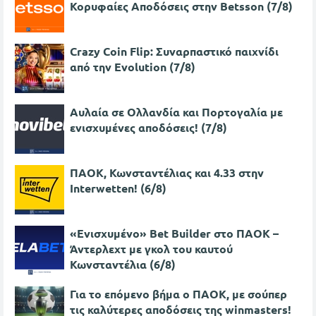
Κορυφαίες Αποδόσεις στην Betsson (7/8)
Crazy Coin Flip: Συναρπαστικό παιχνίδι
από την Evolution (7/8)
Αυλαία σε Ολλανδία και Πορτογαλία με
ενισχυμένες αποδόσεις! (7/8)
ΠΑΟΚ, Κωνσταντέλιας και 4.33 στην
Interwetten! (6/8)
«Ενισχυμένο» Bet Builder στο ΠΑΟΚ –
Άντερλεχτ με γκολ του καυτού
Κωνσταντέλια (6/8)
Για το επόμενο βήμα ο ΠΑΟΚ, με σούπερ
τις καλύτερες αποδόσεις της winmasters!