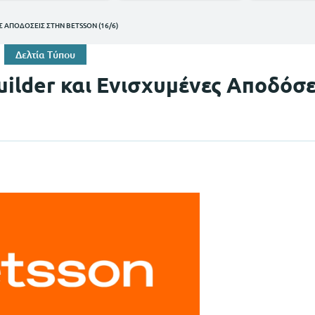
Σ ΑΠΟΔΟΣΕΙΣ ΣΤΗΝ BETSSON (16/6)
Δελτία Τύπου
Builder και Ενισχυμένες Αποδόσε