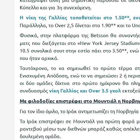
Κύπελλο και για 3η συνεχόμενη.
Η νίκη της Γαλλίας τοποθετείται στο 1.50**, 
Παράλληλα, το Over 2,5 δίνεται στο 1.90** και το Und
Φυσικά, στην πλατφόρμα της Betsson θα συναντή
ματς που διεξάγεται στο «New York Jersey Stadium»
10.5 συνολικά σουτ στην εστία πάει στο 3.50**, ενώ
που ήταν αρχικά.
Ταυτόχρονα, το να σημειωθεί το πρώτο τέρμα στο
Ενισχυμένη Απόδοση, ενώ το να σημειώσει 2 ή περισ
οι δύο ομάδες δίχτυα στο πρώτο ημίχρονο θα πληρ
συνδυασμός
νίκη Γαλλίας και Over 3.5 γκολ
εκτοξεύε
Με φιλοδοξίες επιστρέφει στο Μουντιάλ η Νορβη
Για τον ίδιο όμιλο, το Ιράκ αντιμετωπίζει τη Νορβηγ
Το Ιράκ επιστρέφει σε Μουντιάλ για πρώτη φορά με
ραντεβού μέσω των διεθνών μπαράζ καθώς απέκλεισε
δουλεμένη ομάδα.