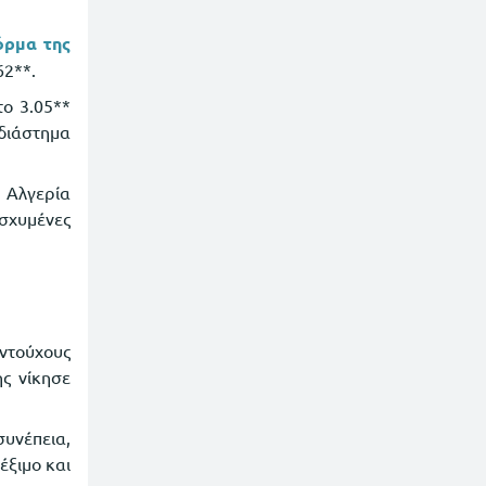
όρμα της
62**.
το 3.05**
 διάστημα
η Αλγερία
ισχυμένες
αντούχους
ς νίκησε
συνέπεια,
έξιμο και