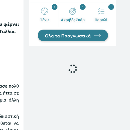
1
1
-
Tένις
Ακριβές Σκόρ
Παρολί
υ φέρνει
Γαλλία.
Όλα τα Προγνωστικά
τισε πολύ
α ήττα σε
 μια άλλη
δικαστική
ύεται να
αγκόσμιο