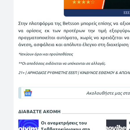
☆☆☆☆☆
★★★★★
ΕΕΕ
Στην πλατφόρμα της Betsson μπορείς επίσης να αξιο
να ορίσεις εκ των προτέρων την τιμή εξαργύρω
πραγματοποιείται αυτόματα, χωρίς να χρειάζεται ν
άνεση, ασφάλεια και απόλυτο έλεγχο στη διαχείριση
*Ισχύουν όροι και προϋποθέσεις
**Οι αποδόσεις ενδέχεται να υπόκεινται σε αλλαγές.
21+ | ΑΡΜΟΔΙΟΣ ΡΥΘΜΙΣΤΗΣ ΕΕΕΠ | ΚΙΝΔΥΝΟΣ ΕΘΙΣΜΟΥ & ΑΠΩΛ
Ακολουθήστε μας στ
ΔΙΑΒΑΣΤΕ ΑΚΟΜΗ
Οι αναμετρήσεις του
Σαββατοκύριακου στη