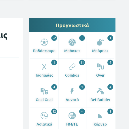
Προγνωστικά
ις
52
-
1
Ποδόσφαιρο
Μπάσκετ
Μπόμπες
1
11
4
Ισοπαλίες
Combos
Over
4
1
4
Goal Goal
Δυνατό
Bet Builder
12
-
1
Ασιατικά
ΗΜ/ΤΕ
Κόρνερ