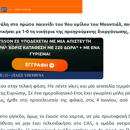
γάλη στο πρώτο παιχνίδι του 9ου ομίλου του Μουντιάλ, πο
νικήσει με 1-0 τη νικήτρια της προηγούμενης διοργάνωσης, 
TSSON ΣΕ ΥΠΟΔΕΧΕΤΑΙ ΜΕ ΜΙΑ ΑΠΙΣΤΕΥΤΗ
Α* ΧΩΡΙΣ ΚΑΤΑΘΕΣΗ ΜΕ 220 ΔΩΡΑ* + ΜΕ ΕΝΑ
ΓΥΡΙΣΜΑ!
ΕΓΓΡΑΦΗ
Π | 21+ | ΠΑΙΞΕ ΥΠΕΥΘΥΝΑ
ου στην τελική φάση. Με πέντε νίκες και μία ισοπαλία τερμά
ς Ευρώπης. Σε ένα ημερολογιακό έτος έχει γνωρίσει μόλις μί
ς, ήρθε στο προτελευταίο της φιλικό, στις 4 Ιουνίου, από
στο γήπεδο, όμως το έχασε στα χαρτιά, σε μία πρωτοφανή 
θεση να μην έχει τελεσιδικήσει στο CAS, η ομάδα ονειρε
ές επίπεδο. Η αφρικανική ομάδα μετέχει για 4η φορά σε Π