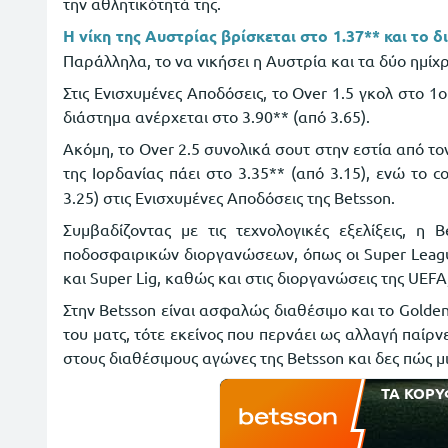
την αθλητικότητά της.
Η νίκη της Αυστρίας βρίσκεται στο 1.37** και το 
Παράλληλα, το να νικήσει η Αυστρία και τα δύο ημίχ
Στις Ενισχυμένες Αποδόσεις, το Over 1.5 γκολ στο 1ο
διάστημα ανέρχεται στο 3.90** (από 3.65).
Ακόμη, το Over 2.5 συνολικά σουτ στην εστία από τον
της Ιορδανίας πάει στο 3.35** (από 3.15), ενώ το 
3.25) στις Ενισχυμένες Αποδόσεις της Betsson.
Συμβαδίζοντας με τις τεχνολογικές εξελίξεις, 
ποδοσφαιρικών διοργανώσεων, όπως οι Super League, 
και Super Lig, καθώς και στις διοργανώσεις της UEF
Στην Betsson είναι ασφαλώς διαθέσιμο και το Golden 
του ματς, τότε εκείνος που περνάει ως αλλαγή παίρ
στους διαθέσιμους αγώνες της Betsson και δες πώς μ
ΤΑ ΚΟΡΥ