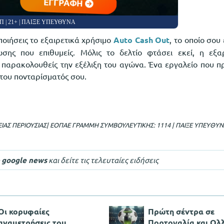
ΕΓΓΡΑΦΗ
Π | 21+ | ΠΑΙΞΕ ΥΠΕΥΘΥΝΑ
ποιήσεις το εξαιρετικά χρήσιμο
Auto Cash Out
, το οποίο σου 
σης που επιθυμείς. Μόλις το δελτίο φτάσει εκεί, η εξ
α παρακολουθείς την εξέλιξη του αγώνα. Ένα εργαλείο που 
 του πονταρίσματός σου.
ΕΙΑΣ ΠΕΡΙΟΥΣΙΑΣ| ΕΟΠΑΕ ΓΡΑΜΜΗ ΣΥΜΒΟΥΛΕΥΤΙΚΗΣ: 1114 | ΠΑΙΞΕ ΥΠΕΥΘΥ
ο
google news
και δείτε τις τελευταίες ειδήσεις
Oι κορυφαίες
Πρώτη σέντρα σε
αναμετρήσεις του
Πορτογαλία και Ολλ