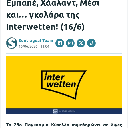
Εμπαπέ, Χάαλαντ, Μέσι
και… γκολάρα της
Interwetten! (16/6)
Sentragoal Team
16/06/2026 - 11:04
Το 23ο Παγκόσμιο Κύπελλο συμπληρώνει σε λίγες