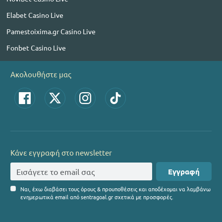
Elabet Casino Live
Pamestoixima.gr Casino Live
Fonbet Casino Live
Ακολουθήστε μας
Κάνε εγγραφή στο newsletter
Εγγραφή
Ναι, έχω διαβάσει τους όρους & προυποθέσεις και αποδέχομαι να λαμβάνω
ενημερωτικά email από sentragoal.gr σχετικά με προσφορές.