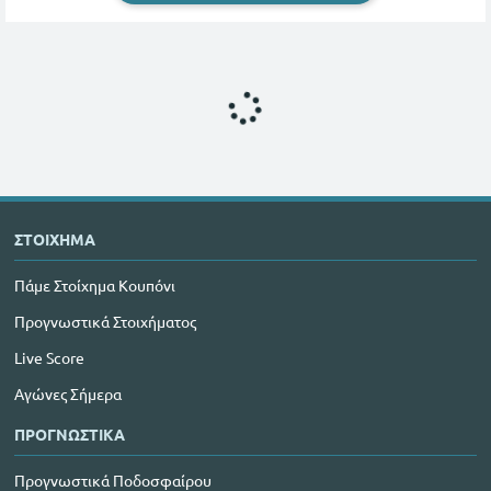
ΣΤΟΙΧΗΜΑ
Πάμε Στοίχημα Κουπόνι
Προγνωστικά Στοιχήματος
Live Score
Αγώνες Σήμερα
ΠΡΟΓΝΩΣΤΙΚΑ
Προγνωστικά Ποδοσφαίρου