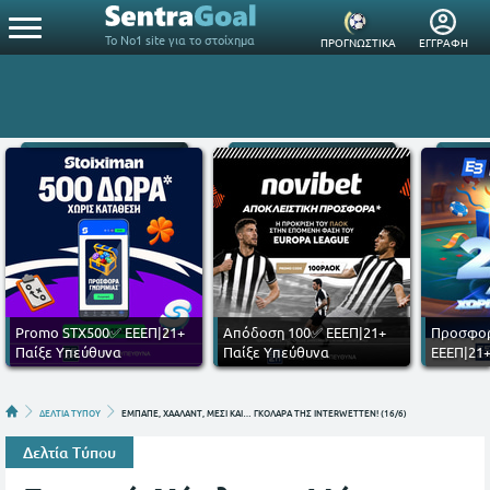
Το Νο1 site για το στοίχημα
ΠΡΟΓΝΩΣΤΙΚΑ
ΕΓΓΡΑΦΗ
Promo STX500✅ ΕΕΕΠ|21+
Απόδοση 100✅ ΕΕΕΠ|21+
Προσφορ
Παίξε Υπεύθυνα
Παίξε Υπεύθυνα
ΕΕΕΠ|21+
ΔΕΛΤΙΑ ΤΥΠΟΥ
ΕΜΠΑΠΕ, ΧΑΑΛΑΝΤ, ΜΕΣΙ ΚΑΙ… ΓΚΟΛΑΡΑ ΤΗΣ INTERWETTEN! (16/6)
Δελτία Τύπου