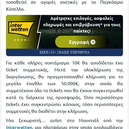
τοποθετεί σε αγορές σχετικές με το Παγκόσμιο
Κύπελλο.
Αμέτρητες επιλογές, ασφαλείς
πληρωμές και επιβράβευση* για τους
παίκτες!
☆☆☆☆☆
★★★★★
Εγγραφή
ΕΕΕΠ | 21+ | ΠΑΙΞΕ ΥΠΕΥΘΥΝΑ
Για κάθε πλήρες ποντάρισμα 10€ θα αποδίδεται ένα
ticket συμμετοχής. Μετά την ολοκλήρωση της
διοργάνωσης, θα πραγματοποιηθεί κλήρωση για το
μεγάλο έπαθλο των 50.000€, στην οποία θα
συμμετέχουν όλα τα tickets που θα έχουν συγκεντρωθεί
κατά τη διάρκεια της προσφοράς. Όσο περισσότερα
tickets έχει συγκεντρώσει κάποιος, τόσο περισσότερες
συμμετοχές θα διαθέτει στην κλήρωση.
Μια ξεχωριστή… ασίστ στο Μουντιάλ από την
Interwetten
, μια πλατφόρμα στην οποία απολαμβάνεις