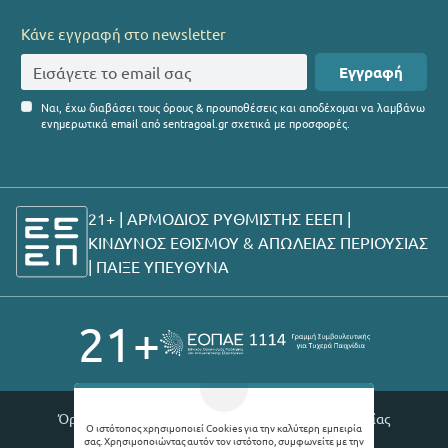
Κάνε εγγραφή στο newsletter
Εγγραφή
Ναι, έχω διαβάσει τους όρους & προυποθέσεις και αποδέχομαι να λαμβάνω
ενημερωτικά email από sentragoal.gr σχετικά με προσφορές.
21+ | ΑΡΜΟΔΙΟΣ ΡΥΘΜΙΣΤΗΣ ΕΕΕΠ |
ΚΙΝΔΥΝΟΣ ΕΘΙΣΜΟΥ & ΑΠΩΛΕΙΑΣ ΠΕΡΙΟΥΣΙΑΣ
|
ΠΑΙΞΕ ΥΠΕΥΘΥΝΑ
21+
Όροι χρήσης |
Πολιτική απορρήτου |
Θέσεις εργασίας
Ο ιστότοπος χρησιμοποιεί Cookies για την καλύτερη εμπειρία
σας. Χρησιμοποιώντας αυτόν τον ιστότοπο, συμφωνείτε με την