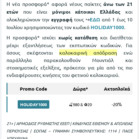
Η νέα προσφορά* αφορά νέους παίκτες
άνω των 21
ετών
που είναι
μόνιμοι κάτοικοι Ελλάδας
και
ολοκληρώνουν την
εγγραφή
τους ↪️
ΕΔΩ
από 1 έως 10
Ιουλίου χρησιμοποιώντας τον κωδικό
HOLIDAY1000
.
Η προσφορά* ισχύει
χωρίς κατάθεση
και διατίθεται
μέχρι εξαντλήσεως των εκπτωτικών κωδικών. Για
όσους σκέφτονται
καλοκαιρινή απόδραση
ενώ
παράλληλα παρακολουθούν Μουντιάλ και
στοιχηματικές εξελίξεις, πρόκειται για μία από τις πιο
ενδιαφέρουσες κινήσεις του φετινού καλοκαιριού.
Promo Code
Δώρα*
Ακτοπλοϊκά
-20%
HOLIDAY1000
🍒980 & ⚽20
21+ | ΑΡΜΟΔΙΟΣ ΡΥΘΜΙΣΤΗΣ ΕΕΕΠ | ΚΙΝΔΥΝΟΣ ΕΘΙΣΜΟΥ & ΑΠΩΛΕΙΑΣ
ΠΕΡΙΟΥΣΙΑΣ | ΕΟΠΑΕ – ΓΡΑΜΜΗ ΣΥΜΒΟΥΛΕΥΤΙΚΗΣ: 1114 | ΠΑΙΞΕ
ΥΠΕΥΘΥΝΑ