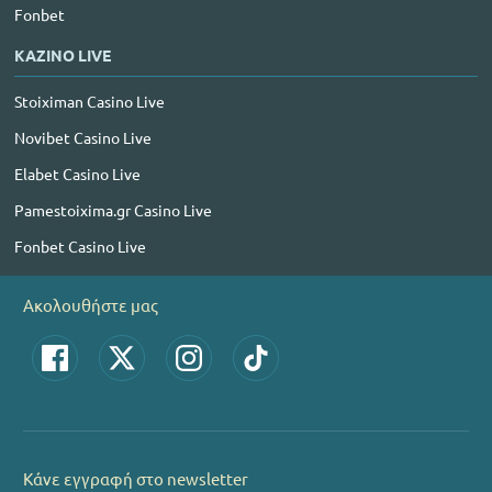
Fonbet
ΚΑΖΙΝΟ LIVE
Stoiximan Casino Live
Novibet Casino Live
Elabet Casino Live
Pamestoixima.gr Casino Live
Fonbet Casino Live
Ακολουθήστε μας
Κάνε εγγραφή στο newsletter