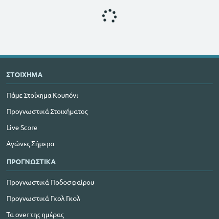
ΣΤΟΙΧΗΜΑ
Πάμε Στοίχημα Κουπόνι
Προγνωστικά Στοιχήματος
Live Score
Αγώνες Σήμερα
ΠΡΟΓΝΩΣΤΙΚΑ
Προγνωστικά Ποδοσφαίρου
Προγνωστικά Γκολ Γκολ
Τα over της ημέρας