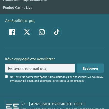
Fonbet Casino Live
Ακολουθήστε μας
Κάνε εγγραφή στο newsletter
Εγγραφή
Ναι, έχω διαβάσει τους όρους & προυποθέσεις και αποδέχομαι να λαμβάνω
ενημερωτικά email από sentragoal.gr σχετικά με προσφορές.
21+ | ΑΡΜΟΔΙΟΣ ΡΥΘΜΙΣΤΗΣ ΕΕΕΠ |