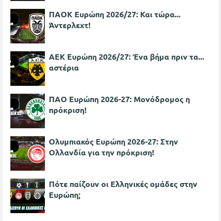
ΠΑΟΚ Ευρώπη 2026/27: Και τώρα...
Άντερλεχτ!
ΑΕΚ Ευρώπη 2026/27: Ένα βήμα πριν τα...
αστέρια
ΠΑΟ Ευρώπη 2026-27: Μονόδρομος η
πρόκριση!
Ολυμπιακός Ευρώπη 2026-27: Στην
Ολλανδία για την πρόκριση!
Πότε παίζουν οι Ελληνικές ομάδες στην
Ευρώπη;