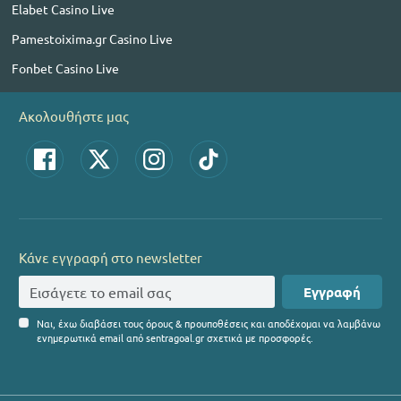
Elabet Casino Live
Pamestoixima.gr Casino Live
Fonbet Casino Live
Ακολουθήστε μας
Κάνε εγγραφή στο newsletter
Εγγραφή
Ναι, έχω διαβάσει τους όρους & προυποθέσεις και αποδέχομαι να λαμβάνω
ενημερωτικά email από sentragoal.gr σχετικά με προσφορές.