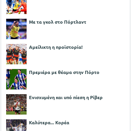
Με τα γκολ στο Πόρτλαντ
Αμείλικτη η προϊστορία!
Πρεμιέρα με θέαμα στην Πόρτο
Ενισχυμένη και υπό πίεση η Ρίβερ
Καλύτερα... Κορέα