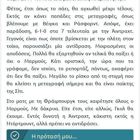
Φέτος, έτσι όπως το πάει, θα αγχωθεί μέχρι τέλους.
Εκτός αν κάνει παπάδες στις μεταγραφές, όπως
βλέπουμε με Βέιγκα και Ράσφορντ. Απόψε, έχει
παράδοση, 6-1-0 στα 7 τελευταία με την Άιντραχτ.
Γεγονός είναι πως όποτε βρίσκεται με την πλάτη στον
τοίχο, παρουσιάζει μία αντίδραση. Μοιρασμένες οι
αποδόσεις. Πολλά θα εξαρτηθούν αν τελικά θα παίξει ή
όχι ο Μαρμούς. Κάτι οριστικό, την ώρα που τα
γράφαμε, δεν ισχύει, το ρεπορτάζ, πάντως, αναφέρει
ότι δεν θα παίξει. Μεγάλο το ρίσκο από τη στιγμή που
θα κλείσει η μεταγραφή σήμερα και θα είναι παίκτης
της Σίτι.
Στο ματς με τη Φράιμπουργκ τους χαιρέτησε όλους ο
Μαρμούς. Με δάκρυα. Είτε έτσι, είτε αλλιώς. Γκολ θα
έχουμε. Εντός δυνατή η Άιντραχτ, κάκιστη εκτός η
Ντόρτμουντ, αλλά πρέπει να αντιδράσει.
Η πρότασή μου...