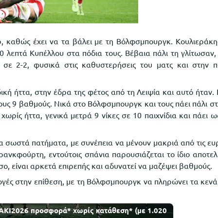
ρ, καθώς έχει να τα βάλει με τη Βόλφσμπουργκ. Κουλιεράκ
0 λεπτά Κυπέλλου στα πόδια τους. Βέβαια πάλι τη γλίτωσαν,
 σε 2-2, φυσικά στις καθυστερήσεις του ματς και στην 
ική ήττα, στην έδρα της φέτος από τη Λειψία και αυτό ήταν. 
ους 9 βαθμούς. Νικά στο Βόλφσμπουργκ και τους πάει πάλι στ
α χωρίς ήττα, γενικά μετρά 9 νίκες σε 10 παιχνίδια και πάει 
τα σωστά πατήματα, με συνέπεια να μένουν μακριά από τις ε
Φρανκφούρτη, εντούτοις σπάνια παρουσιάζεται το ίδιο αποτε
σο, είναι αρκετά επιρεπής και αδυνατεί να μαζέψει βαθμούς.
ογές στην επίθεση, με τη Βόλφσμπουργκ να πληρώνει τα κενά
I2026 προσφορά* χωρίς κατάθεση* (με 1.020