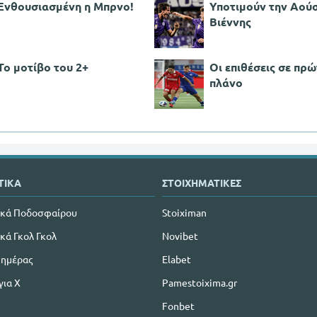
Ενθουσιασμένη η Μπρνο!
Υποτιμούν την Αού
Βιέννης
Το μοτίβο του 2+
Οι επιθέσεις σε πρ
πλάνο
ΤΙΚΑ
ΣΤΟΙΧΗΜΑΤΙΚΕΣ
κά Ποδοσφαίρου
Stoiximan
κά Γκολ Γκολ
Novibet
 ημέρας
Elabet
για Χ
Pamestoixima.gr
Fonbet