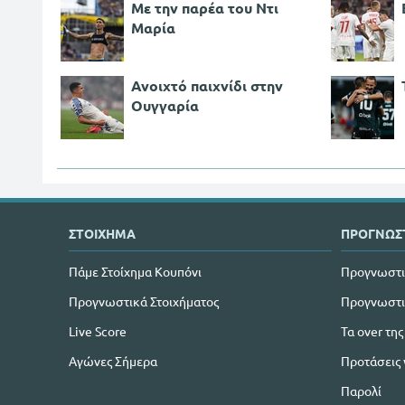
Με την παρέα του Ντι
Μαρία
Ανοιχτό παιχνίδι στην
Ουγγαρία
ΣΤΟΙΧΗΜΑ
ΠΡΟΓΝΩΣ
Πάμε Στοίχημα Κουπόνι
Προγνωστι
Προγνωστικά Στοιχήματος
Προγνωστι
Live Score
Τα over της
Αγώνες Σήμερα
Προτάσεις 
Παρολί