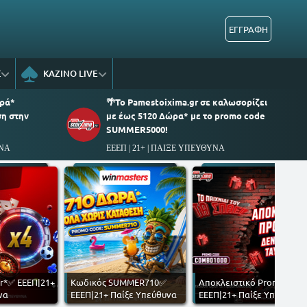
ΕΓΓΡΑΦΗ
Σ
ΚΑΖΙΝΟ LIVE
ορά*
🌴To Pamestoixima.gr σε καλωσορίζει
ση στην
με έως 5120 Δώρα* με το promo code
SUMMER5000!
ΥΝΑ
ΕΕΕΠ | 21+ | ΠΑΙΞΕ ΥΠΕΥΘΥΝΑ
r*✅ ΕΕΕΠ|21+
Κωδικός SUMMER710✅
Αποκλειστικό Promo✅
να
ΕΕΕΠ|21+ Παίξε Υπεύθυνα
ΕΕΕΠ|21+ Παίξε Υπεύθυνα