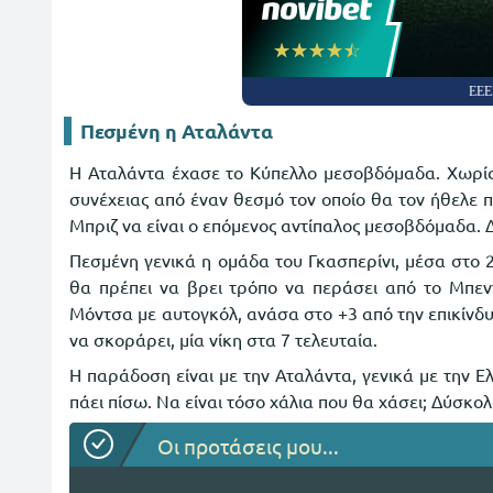
☆☆☆☆☆
★★★★★
ΕΕΕ
Πεσμένη η Αταλάντα
Η Αταλάντα έχασε το Κύπελλο μεσοβδόμαδα. Χωρίς 
συνέχειας από έναν θεσμό τον οποίο θα τον ήθελε 
Μπριζ να είναι ο επόμενος αντίπαλος μεσοβδόμαδα. 
Πεσμένη γενικά η ομάδα του Γκασπερίνι, μέσα στο 20
θα πρέπει να βρει τρόπο να περάσει από το Μπεντε
Μόντσα με αυτογκόλ, ανάσα στο +3 από την επικίνδυν
να σκοράρει, μία νίκη στα 7 τελευταία.
Η παράδοση είναι με την Αταλάντα, γενικά με την Ελ
πάει πίσω. Να είναι τόσο χάλια που θα χάσει; Δύσκολ
Οι προτάσεις μου...