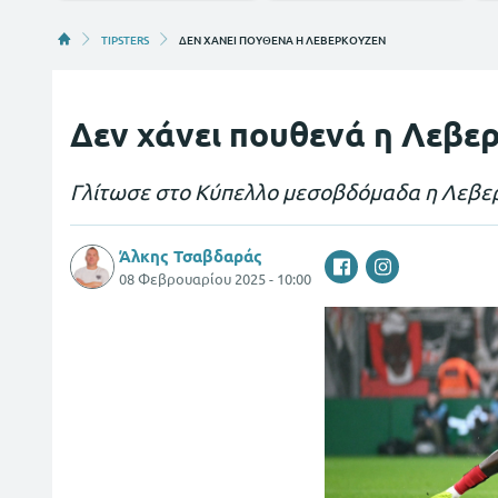
TIPSTERS
ΔΕΝ ΧΑΝΕΙ ΠΟΥΘΕΝΑ Η ΛΕΒΕΡΚΟΥΖΕΝ
Δεν χάνει πουθενά η Λεβε
Γλίτωσε στο Κύπελλο μεσοβδόμαδα η Λεβερ
Άλκης Τσαβδαράς
08 Φεβρουαρίου 2025 - 10:00