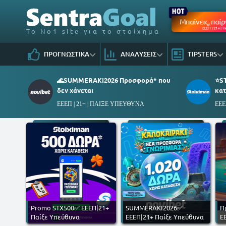
Μπαίνεις, παίρ
ΕΕΕΠ | 21+ |
Το Νο1 site για το στοίχημα
ΠΡΟΓΝΩΣΤΙΚΑ
ΑΝΑΛΥΣΕΙΣ
TIPSTERS
🌊SUMMERAKI2026 Προσφορά* που
⭐ST
δεν χάνεται
κα
ΕΕΕΠ | 21+ | ΠΑΙΞΕ ΥΠΕΥΘΥΝΑ
ΕΕΕ
Promo STX500✅ ΕΕΕΠ|21+
SUMMERAKI2026✅
Π
Παίξε Υπεύθυνα
ΕΕΕΠ|21+ Παίξε Υπεύθυνα
Ε