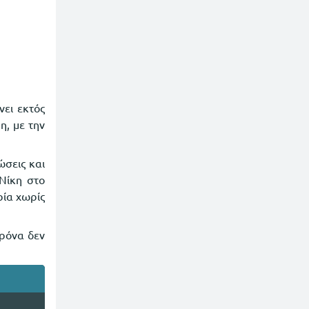
νει εκτός
η, με την
ώσεις και
 Νίκη στο
ρία χωρίς
ερόνα δεν