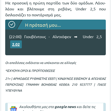
Με προσοχή η πρώτη παρτίδα των δύο ομάδων. Λάου-
λάου και βλέπουμε στη ρεβάνς. Under 2,5 που
διπλασιάζει το ποντάρισμά μας.
Η πρότασή μου...
(22:00) Γιουβέντους - Αϊντχόφεν ➡ Under 2,5
2.02
Οι αποδόσεις ενδέχεται να υπόκεινται σε αλλαγές
*ΙΣΧΥΟΥΝ ΟΡΟΙ & ΠΡΟΫΠΟΘΕΣΕΙΣ
21+ | ΑΡΜΟΔΙΟΣ ΡΥΘΜΙΣΤΗΣ ΕΕΕΠ | ΚΙΝΔΥΝΟΣ ΕΘΙΣΜΟΥ & ΑΠΩΛΕΙΑΣ
ΠΕΡΙΟΥΣΙΑΣ| ΓΡΑΜΜΗ ΒΟΗΘΕΙΑΣ ΚΕΘΕΑ: 210 9237777 | ΠΑΙΞΕ
ΥΠΕΥΘΥΝΑ
Ακολουθήστε μας στο
google news
και δείτε τις