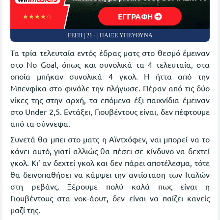
ΕΓΓΡΑΦΗ
☆☆☆☆☆
★★★★★
ΕΕΕΠ | 21+ | ΠΑΙΞΕ ΥΠΕΥΘΥΝΑ
Τα τρία τελευταία εντός έδρας ματς στο θεσμό έμειναν
στο No Goal, όπως και συνολικά τα 4 τελευταία, στα
οποία μπήκαν συνολικά 4 γκολ. Η ήττα από την
Μπενφίκα στο φινάλε την πλήγωσε. Πέραν από τις δύο
νίκες της στην αρχή, τα επόμενα έξι παιχνίδια έμειναν
στο Under 2,5. Εντάξει, Γιουβέντους είναι, δεν πέφτουμε
από τα σύννεφα.
Συνετά θα μπει στο ματς η Αϊντχόφεν, ναι μπορεί να το
κάνει αυτό, γιατί αλλιώς θα πέσει σε κίνδυνο να δεχτεί
γκολ. Κι’ αν δεχτεί γκολ και δεν πάρει αποτέλεσμα, τότε
θα δεινοπαθήσει να κάμψει την αντίσταση των Ιταλών
στη ρεβάνς. Ξέρουμε πολύ καλά πως είναι η
Γιουβέντους στα νοκ-άουτ, δεν είναι να παίζει κανείς
μαζί της.