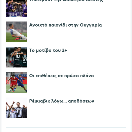
Ανοιχτό παιχνίδι στην Ουγγαρία
Το μοτίβο του 2+
Οι επιθέσεις σε πρώτο πλάνο
Ρέικιαβικ λόγω... αποδόσεων