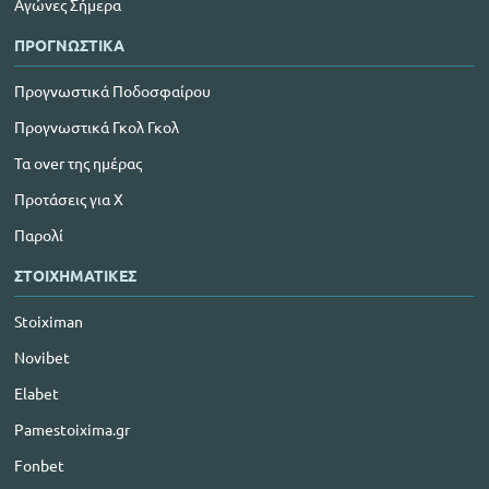
Αγώνες Σήμερα
ΠΡΟΓΝΩΣΤΙΚΑ
Προγνωστικά Ποδοσφαίρου
Προγνωστικά Γκολ Γκολ
Τα over της ημέρας
Προτάσεις για Χ
Παρολί
ΣΤΟΙΧΗΜΑΤΙΚΕΣ
Stoiximan
Novibet
Elabet
Pamestoixima.gr
Fonbet