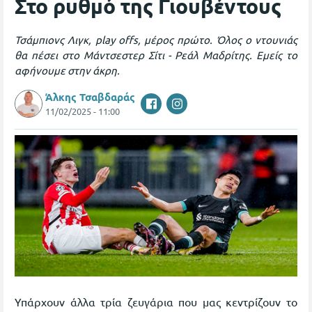
Στο ρυθμό της Γιουβέντους
Τσάμπιονς Λιγκ,
play
offs
, μέρος πρώτο. Όλος ο ντουνιάς
θα πέσει στο Μάντσεστερ Σίτι - Ρεάλ Μαδρίτης. Εμείς το
αφήνουμε στην άκρη.
Άλκης Τσαβδαράς
11/02/2025 - 11:00
Υπάρχουν άλλα τρία ζευγάρια που μας κεντρίζουν το