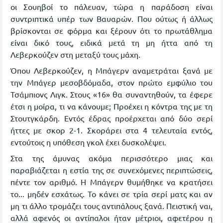
οι Σουηβοί το πάλευαν, τώρα η παράδοση είναι
συντριπτικά υπέρ των Βαυαρών. Που ούτως ή άλλως
βρίσκονται σε φόρμα και ξέρουν ότι το πρωτάθλημα
είναι δικό τους, ειδικά μετά τη μη ήττα από τη
Λεβερκούζεν στη μεταξύ τους μάχη.
Όπου Λεβερκούζεν, η Μπάγερν αναμετράται ξανά με
την Μπάγερ μεσοβδόμαδα, στον πρώτο εμφύλιο του
Τσάμπιονς Λιγκ. Στους «16» θα συναντηθούν, τα έφερε
έτσι η μοίρα, τι να κάνουμε; Προέχει η κόντρα της με τη
Στουτγκάρδη. Εντός έδρας προέρχεται από δύο σερί
ήττες με σκορ 2-1. Σκοράρει στα 4 τελευταία εντός,
εντούτοις η υπόθεση γκολ έχει δυσκολέψει.
Στα της άμυνας ακόμα περισσότερο μιας και
παραβιάζεται η εστία της σε συνεχόμενες περιπτώσεις,
πέντε τον αριθμό. Η Μπάγερν θυμήθηκε να κρατήσει
το... μηδέν εσχάτως. Το κάνει σε τρία σερί ματς και αν
μη τι άλλο τρομάζει τους αντιπάλους ξανά. Πειστική ναι,
αλλά αφενός οι αντίπαλοι ήταν μέτριοι, αφετέρου η