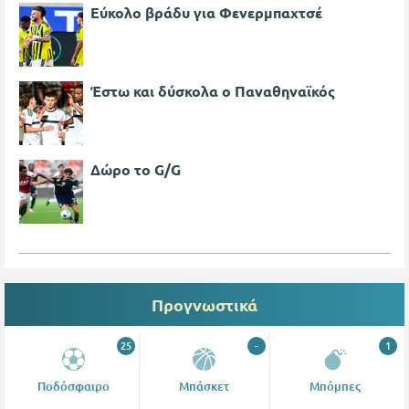
Εύκολο βράδυ για Φενερμπαχτσέ
Έστω και δύσκολα ο Παναθηναϊκός
Δώρο το G/G
Προγνωστικά
25
-
1
Ποδόσφαιρο
Μπάσκετ
Μπόμπες