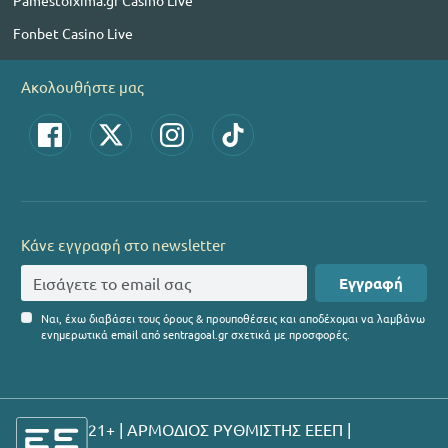
Pamestoixima.gr Casino Live
Fonbet Casino Live
Ακολουθήστε μας
Κάνε εγγραφή στο newsletter
Εγγραφή
Ναι, έχω διαβάσει τους όρους & προυποθέσεις και αποδέχομαι να λαμβάνω
ενημερωτικά email από sentragoal.gr σχετικά με προσφορές.
21+ | ΑΡΜΟΔΙΟΣ ΡΥΘΜΙΣΤΗΣ ΕΕΕΠ |