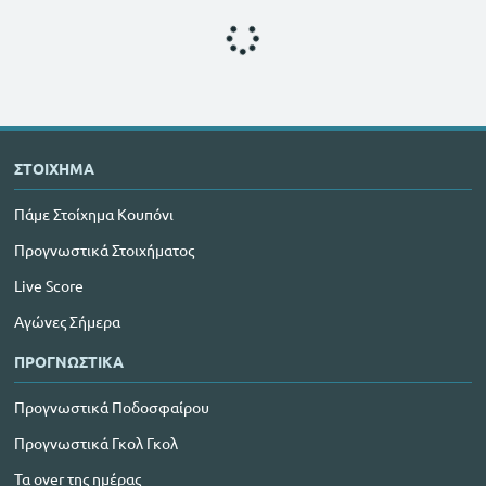
ΣΤΟΙΧΗΜΑ
Πάμε Στοίχημα Κουπόνι
Προγνωστικά Στοιχήματος
Live Score
Αγώνες Σήμερα
ΠΡΟΓΝΩΣΤΙΚΑ
Προγνωστικά Ποδοσφαίρου
Προγνωστικά Γκολ Γκολ
Τα over της ημέρας