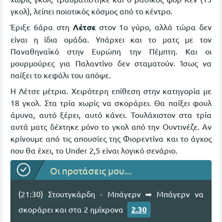
γκολ), λείπει ποιοτικός κόσμος από το κέντρο.
Έριξε 6άρα στη
Λέτσε
στον 1ο γύρο, αλλά τώρα δεν
είναι η ίδια ομάδα. Υπάρχει και το ματς με τον
Παναθηναϊκό στην Ευρώπη την Πέμπτη. Και οι
μουρμούρες για Παλαντίνο δεν σταματούν. Ίσως να
παίξει το κεφάλι του απόψε.
Η Λέτσε μέτρια. Χειρότερη επίθεση στην κατηγορία με
18 γκολ. Στα τρία χωρίς να σκοράρει. Θα παίξει φουλ
άμυνα, αυτό ξέρει, αυτό κάνει. Τουλάχιστον στα τρία
αυτά ματς δέχτηκε μόνο το γκολ από την Ουντινέζε. Αν
κρίνουμε από τις απουσίες της Φιορεντίνα και το άγχος
που θα έχει, το Under 2,5 είναι λογικό σενάριο.
Οι προτάσεις μου...
(21:30) Στουτγκάρδη - Μπάγερν ➡ Μπάγερν να
σκοράρει και στα 2 ημίχρονα
2.30