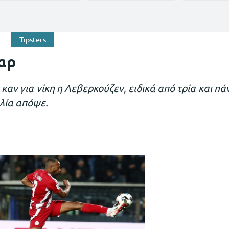
Tipsters
αρ
καν για νίκη η Λεβερκούζεν, ειδικά από τρία και π
αλία απόψε.