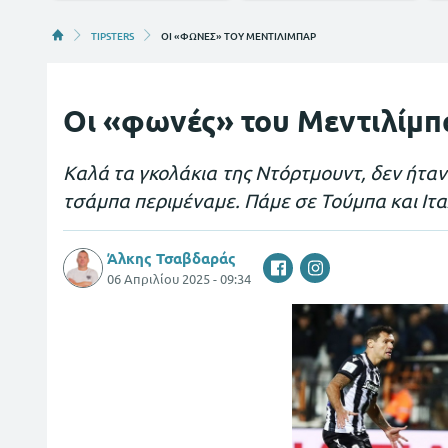
TIPSTERS
ΟΙ «ΦΩΝΕΣ» ΤΟΥ ΜΕΝΤΙΛΙΜΠΑΡ
Οι «φωνές» του Μεντιλίμπ
Καλά τα γκολάκια της Ντόρτμουντ, δεν ήταν 
τσάμπα περιμέναμε. Πάμε σε Τούμπα και Ιτ
Άλκης Τσαβδαράς
06 Απριλίου 2025 - 09:34