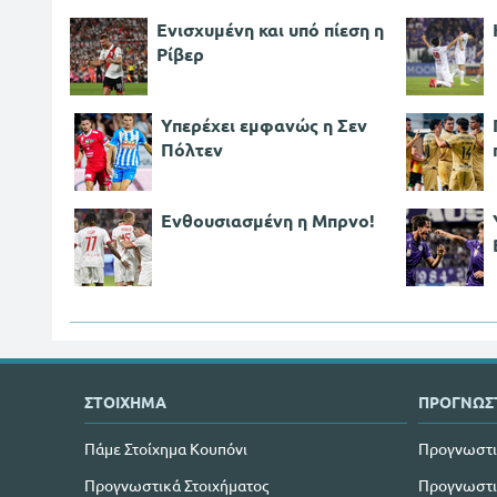
Ενισχυμένη και υπό πίεση η
Ρίβερ
Υπερέχει εμφανώς η Σεν
Πόλτεν
Ενθουσιασμένη η Μπρνο!
ΣΤΟΙΧΗΜΑ
ΠΡΟΓΝΩΣ
Πάμε Στοίχημα Κουπόνι
Προγνωστι
Προγνωστικά Στοιχήματος
Προγνωστι