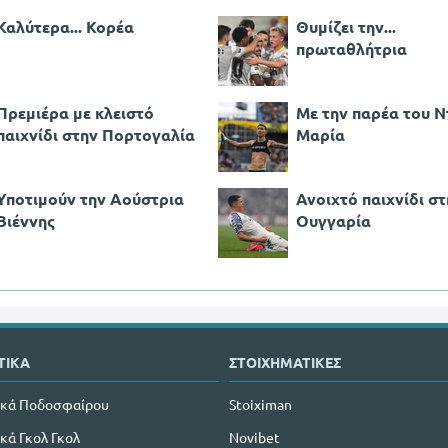
Καλύτερα... Κορέα
Θυμίζει την...
πρωταθλήτρια
Πρεμιέρα με κλειστό
Με την παρέα του Ν
παιχνίδι στην Πορτογαλία
Μαρία
Υποτιμούν την Αούστρια
Ανοιχτό παιχνίδι στ
Βιέννης
Ουγγαρία
ΤΙΚΑ
ΣΤΟΙΧΗΜΑΤΙΚΕΣ
κά Ποδοσφαίρου
Stoiximan
κά Γκολ Γκολ
Novibet