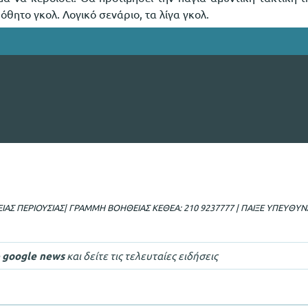
θητο γκολ. Λογικό σενάριο, τα λίγα γκολ.
ΙΑΣ ΠΕΡΙΟΥΣΙΑΣ| ΓΡΑΜΜΗ ΒΟΗΘΕΙΑΣ ΚΕΘΕΑ: 210 9237777 | ΠΑΙΞΕ ΥΠΕΥΘΥΝ
ο
google news
και δείτε τις τελευταίες ειδήσεις