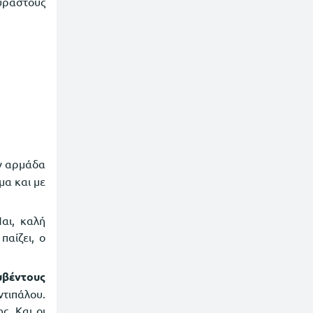
ούραστους
ην αρμάδα
μα και με
Ναι, καλή
παίζει, ο
υβέντους
ντιπάλου.
ς. Και οι