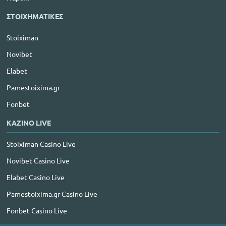
ΣΤΟΙΧΗΜΑΤΙΚΕΣ
Stoiximan
Novibet
Elabet
Pamestoixima.gr
Fonbet
ΚΑΖΙΝΟ LIVE
Stoiximan Casino Live
Novibet Casino Live
Elabet Casino Live
Pamestoixima.gr Casino Live
Fonbet Casino Live