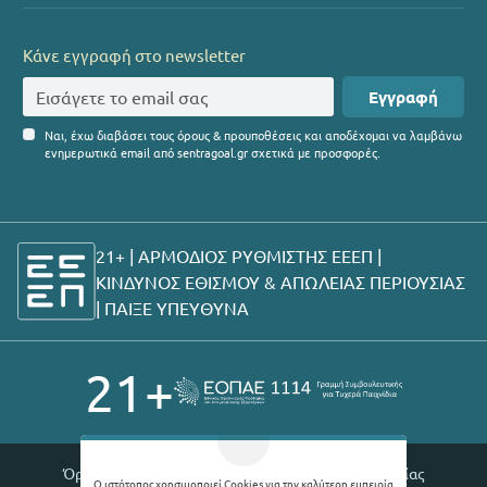
Κάνε εγγραφή στο newsletter
Εγγραφή
Ναι, έχω διαβάσει τους όρους & προυποθέσεις και αποδέχομαι να λαμβάνω
ενημερωτικά email από sentragoal.gr σχετικά με προσφορές.
21+ | ΑΡΜΟΔΙΟΣ ΡΥΘΜΙΣΤΗΣ ΕΕΕΠ |
ΚΙΝΔΥΝΟΣ ΕΘΙΣΜΟΥ & ΑΠΩΛΕΙΑΣ ΠΕΡΙΟΥΣΙΑΣ
|
ΠΑΙΞΕ ΥΠΕΥΘΥΝΑ
21+
Όροι χρήσης |
Πολιτική απορρήτου |
Θέσεις εργασίας
Ο ιστότοπος χρησιμοποιεί Cookies για την καλύτερη εμπειρία