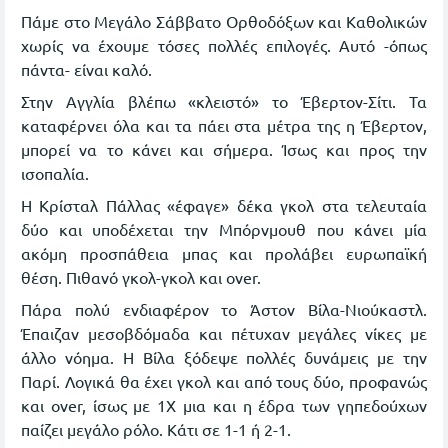
Πάμε στο Μεγάλο Σάββατο Ορθοδόξων και Καθολικών
χωρίς να έχουμε τόσες πολλές επιλογές. Αυτό -όπως
πάντα- είναι καλό.
Στην Αγγλία βλέπω «κλειστό» το Έβερτον-Σίτι. Τα
καταφέρνει όλα και τα πάει στα μέτρα της η Έβερτον,
μπορεί να το κάνει και σήμερα. Ίσως και προς την
ισοπαλία.
Η Κρίσταλ Πάλλας «έφαγε» δέκα γκολ στα τελευταία
δύο και υποδέχεται την Μπόρνμουθ που κάνει μία
ακόμη προσπάθεια μπας και προλάβει ευρωπαϊκή
θέση. Πιθανό γκολ-γκολ και over.
Πάρα πολύ ενδιαφέρον το Άστον Βίλα-Νιούκαστλ.
Έπαιζαν μεσοβδόμαδα και πέτυχαν μεγάλες νίκες με
άλλο νόημα. Η Βίλα ξόδεψε πολλές δυνάμεις με την
Παρί. Λογικά θα έχει γκολ και από τους δύο, προφανώς
και over, ίσως με 1Χ μια και η έδρα των γηπεδούχων
παίζει μεγάλο ρόλο. Κάτι σε 1-1 ή 2-1.