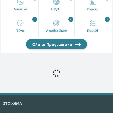
Ασιατικά
ΗΜ/ΤΕ
Κόρνερ
1
-
-
Tένις
Ακριβές Σκόρ
Παρολί
Όλα τα Προγνωστικά
ΣΤΟΙΧΗΜΑ