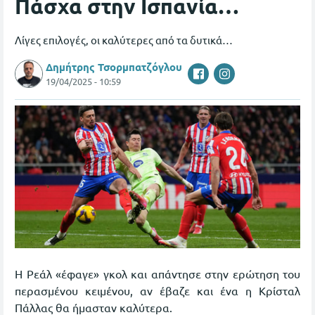
Πάσχα στην Ισπανία…
Λίγες επιλογές, οι καλύτερες από τα δυτικά…
Δημήτρης Τσορμπατζόγλου
19/04/2025 - 10:59
Η Ρεάλ «έφαγε» γκολ και απάντησε στην ερώτηση του
περασμένου κειμένου, αν έβαζε και ένα η Κρίσταλ
Πάλλας θα ήμασταν καλύτερα.