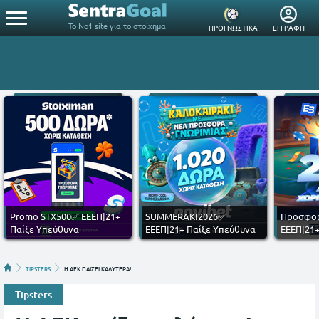
Το Νο1 site για το στοίχημα
ΠΡΟΓΝΩΣΤΙΚΑ
ΕΓΓΡΑΦΗ
Promo STX500✅ ΕΕΕΠ|21+
SUMMERAKI2026✅
Προσφορ
Παίξε Υπεύθυνα
ΕΕΕΠ|21+ Παίξε Υπεύθυνα
ΕΕΕΠ|21+
TIPSTERS
Η ΑΕΚ ΠΑΙΖΕΙ ΚΑΛΥΤΕΡΑ!
Tipsters