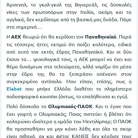
Άρσεναλ, το γκολ-γκολ της Βιγιαρεάλ, τις δύσκολές
νίκες των πρωτοπόρων στην Ιταλία, ακόμη και τα
αγγλικά, δεν κερδίσαμε από τη βασική μας δυάδα. Πάμε
στα σημερινά…
Η
ΑΕΚ
θεωρώ ότι θα κερδίσει τον
Παναθηναϊκό
. Παρά
τις τέσσερις ήττες εκτιμώ ότι παίζει καλύτερα, ειδικά
από αυτό τον εκτός έδρας Παναθηναϊκό. Και οι δύο
έχουν τα… ψυχολογικά τους, η ΑΕΚ μπορεί να έχει και
θέμα δυνάμεων στα τελειώματα, αλλά νομίζω ότι μέσα
στην έδρα της θα τα ξεπεράσει απέναντι στον
συγκεκριμένο αντίπαλο. Μου είπαν, επίσης, πως η
Elabet
που μπήκε Ελλάδα διαθέτει το πληρέστερο
ποδοσφαιρικό κουπόνι (όντως, το επαλήθευσα κι εγώ).
Πολύ δύσκολο το
Ολυμπιακός-ΠΑΟΚ
. Και τι έγινε που
έχει γιορτή ο Ολυμπιακός; Ποιος πιστεύει ή βλέπει ότι
χαλαρώνει ιδιαίτερα η ομάδα του Μεντιλίμπαρ; Ο ΠΑΟΚ
θα προσπαθήσει να μην κάνει λάθη και όλα τα σκορ
είναι πιθανά, αν και φέτος ΚΑΝΕΙΣ δεν κέρδισε τους