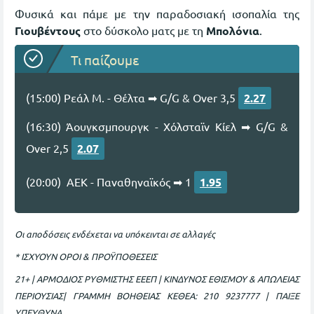
Φυσικά και πάμε με την παραδοσιακή ισοπαλία της
Γιουβέντους
στο δύσκολο ματς με τη
Μπολόνια
.
Τι παίζουμε
(15:00) Ρεάλ Μ. - Θέλτα ➡ G/G & Οver 3,5
2.27
(16:30) Άουγκσμπουργκ - Χόλσταϊν Κίελ ➡ G/G &
Οver 2,5
2.07
(20:00) AEK - Παναθηναϊκός ➡ 1
1.95
Οι αποδόσεις ενδέχεται να υπόκεινται σε αλλαγές
* ΙΣΧΥΟΥΝ ΟΡΟΙ & ΠΡΟΫΠΟΘΕΣΕΙΣ
21+ | ΑΡΜΟΔΙΟΣ ΡΥΘΜΙΣΤΗΣ ΕΕΕΠ | ΚΙΝΔΥΝΟΣ ΕΘΙΣΜΟΥ & ΑΠΩΛΕΙΑΣ
ΠΕΡΙΟΥΣΙΑΣ| ΓΡΑΜΜΗ ΒΟΗΘΕΙΑΣ ΚΕΘΕΑ: 210 9237777 | ΠΑΙΞΕ
ΥΠΕΥΘΥΝΑ