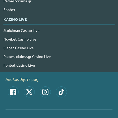
Pamestoixima.gr
Fonbet
ΚΑΖΙΝΟ LIVE
Stoiximan Casino Live
Novibet Casino Live
Elabet Casino Live
Pamestoixima.gr Casino Live
Fonbet Casino Live
Ακολουθήστε μας