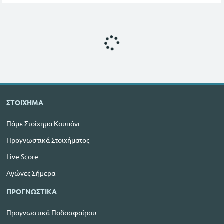
ΣΤΟΙΧΗΜΑ
Πάμε Στοίχημα Κουπόνι
Προγνωστικά Στοιχήματος
Live Score
Αγώνες Σήμερα
ΠΡΟΓΝΩΣΤΙΚΑ
Προγνωστικά Ποδοσφαίρου