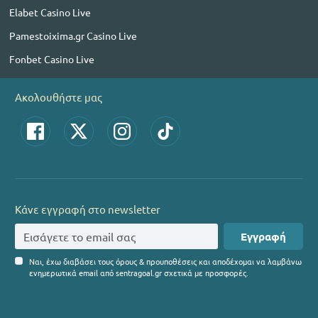
Elabet Casino Live
Pamestoixima.gr Casino Live
Fonbet Casino Live
Ακολουθήστε μας
Κάνε εγγραφή στο newsletter
Εγγραφή
Ναι, έχω διαβάσει τους όρους & προυποθέσεις και αποδέχομαι να λαμβάνω
ενημερωτικά email από sentragoal.gr σχετικά με προσφορές.