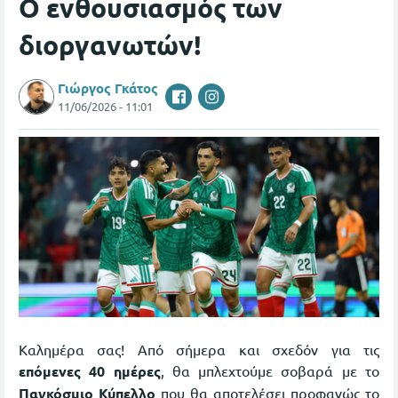
Ο ενθουσιασμός των
διοργανωτών!
Γιώργος Γκάτος
11/06/2026 - 11:01
Καλημέρα σας! Από σήμερα και σχεδόν για τις
επόμενες 40 ημέρες
, θα μπλεχτούμε σοβαρά με το
Παγκόσμιο Κύπελλο
που θα αποτελέσει προφανώς το