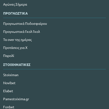
Αγώνες Σήμερα
ΠΡΟΓΝΩΣΤΙΚΑ
Προγνωστικά Ποδοσφαίρου
Προγνωστικά Γκολ Γκολ
Τα over της ημέρας
Προτάσεις για Χ
Παρολί
ΣΤΟΙΧΗΜΑΤΙΚΕΣ
Stoiximan
Novibet
Elabet
Pamestoixima.gr
Fonbet