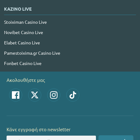
ΚΑΖΙΝΟ LIVE
Stoiximan Casino Live
Novibet Casino Live
Elabet Casino Live
Pamestoixima.gr Casino Live
Fonbet Casino Live
Ακολουθήστε μας
Κάνε εγγραφή στο newsletter