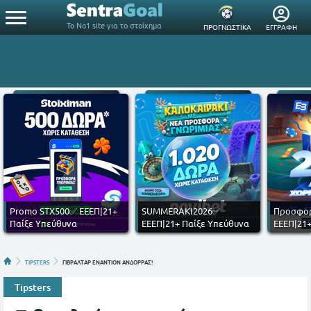
Το Νο1 site για το στοίχημα
ΠΡΟΓΝΩΣΤΙΚΑ
ΕΓΓΡΑΦΗ
Promo STX500✅ ΕΕΕΠ|21+
SUMMERAKI2026✅
Προσφορ
Παίξε Υπεύθυνα
ΕΕΕΠ|21+ Παίξε Υπεύθυνα
ΕΕΕΠ|21+
TIPSTERS
ΓΙΒΡΑΛΤΑΡ ΕΝΑΝΤΙΟΝ ΑΝΔΟΡΡΑΣ!
Tipsters