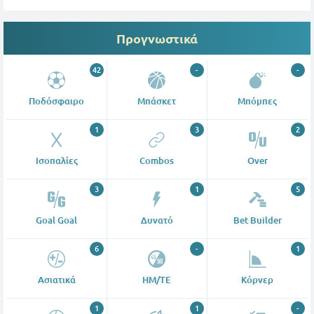
Προγνωστικά
42
-
-
Ποδόσφαιρο
Μπάσκετ
Μπόμπες
1
3
2
Ισοπαλίες
Combos
Over
3
1
5
Goal Goal
Δυνατό
Bet Builder
6
-
1
Ασιατικά
ΗΜ/ΤΕ
Κόρνερ
1
1
-