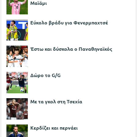
Μαϊάμι
Εύκολο βράδυ για Φενερμπαχτσέ
Έστω και δύσκολα ο Παναθηναϊκός
Δώρο το G/G
Με τα γκολ στη Τσεχία
Κερδίζει και περνάει