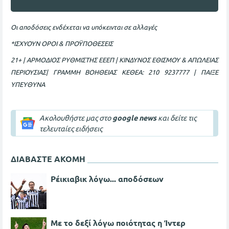
Οι αποδόσεις ενδέχεται να υπόκεινται σε αλλαγές
*ΙΣΧΥΟΥΝ ΟΡΟΙ & ΠΡΟΫΠΟΘΕΣΕΙΣ
21+ | ΑΡΜΟΔΙΟΣ ΡΥΘΜΙΣΤΗΣ ΕΕΕΠ | ΚΙΝΔΥΝΟΣ ΕΘΙΣΜΟΥ & ΑΠΩΛΕΙΑΣ
ΠΕΡΙΟΥΣΙΑΣ| ΓΡΑΜΜΗ ΒΟΗΘΕΙΑΣ ΚΕΘΕΑ: 210 9237777 | ΠΑΙΞΕ
ΥΠΕΥΘΥΝΑ
Ακολουθήστε μας στο
google news
και δείτε τις
τελευταίες ειδήσεις
ΔΙΑΒΑΣΤΕ ΑΚΟΜΗ
Ρέικιαβικ λόγω... αποδόσεων
Με το δεξί λόγω ποιότητας η Ίντερ