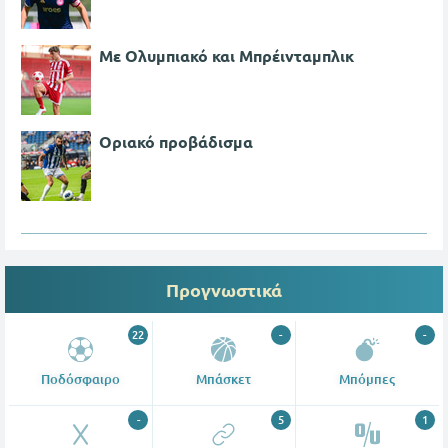
Με Ολυμπιακό και Μπρέινταμπλικ
Οριακό προβάδισμα
Προγνωστικά
22
-
-
Ποδόσφαιρο
Μπάσκετ
Μπόμπες
-
5
1