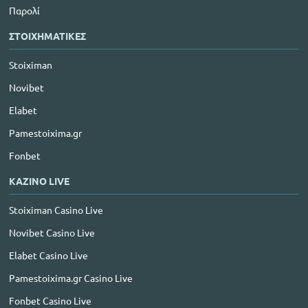
Παρολί
ΣΤΟΙΧΗΜΑΤΙΚΕΣ
Stoiximan
Novibet
Elabet
Pamestoixima.gr
Fonbet
ΚΑΖΙΝΟ LIVE
Stoiximan Casino Live
Novibet Casino Live
Elabet Casino Live
Pamestoixima.gr Casino Live
Fonbet Casino Live