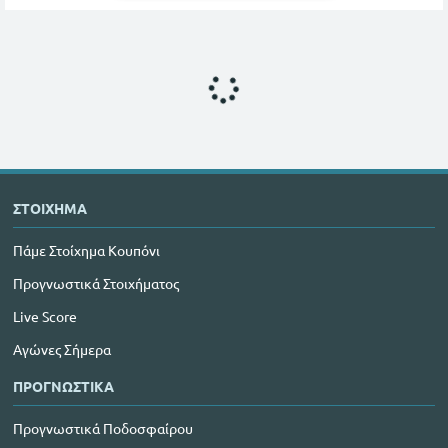
ΣΤΟΙΧΗΜΑ
Πάμε Στοίχημα Κουπόνι
Προγνωστικά Στοιχήματος
Live Score
Αγώνες Σήμερα
ΠΡΟΓΝΩΣΤΙΚΑ
Προγνωστικά Ποδοσφαίρου