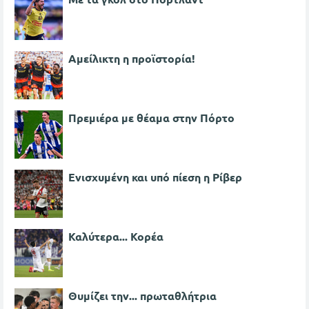
Αμείλικτη η προϊστορία!
Πρεμιέρα με θέαμα στην Πόρτο
Ενισχυμένη και υπό πίεση η Ρίβερ
Καλύτερα... Κορέα
Θυμίζει την... πρωταθλήτρια