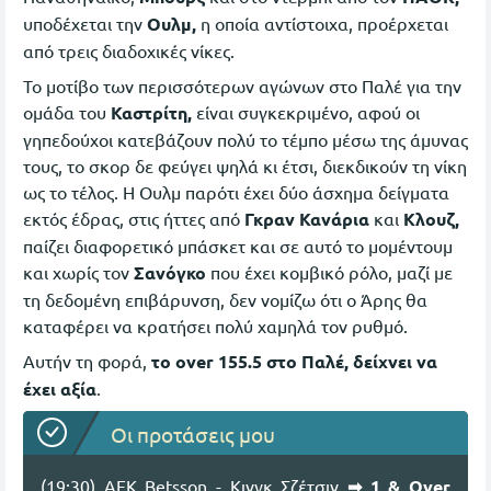
υποδέχεται την
Ουλμ,
η οποία αντίστοιχα, προέρχεται
από τρεις διαδοχικές νίκες.
Το μοτίβο των περισσότερων αγώνων στο Παλέ για την
ομάδα του
Καστρίτη,
είναι συγκεκριμένο, αφού οι
γηπεδούχοι κατεβάζουν πολύ το τέμπο μέσω της άμυνας
τους, το σκορ δε φεύγει ψηλά κι έτσι, διεκδικούν τη νίκη
ως το τέλος. Η Ουλμ παρότι έχει δύο άσχημα δείγματα
εκτός έδρας, στις ήττες από
Γκραν Κανάρια
και
Κλουζ,
παίζει διαφορετικό μπάσκετ και σε αυτό το μομέντουμ
και χωρίς τον
Σανόγκο
που έχει κομβικό ρόλο, μαζί με
τη δεδομένη επιβάρυνση, δεν νομίζω ότι ο Άρης θα
καταφέρει να κρατήσει πολύ χαμηλά τον ρυθμό.
Αυτήν τη φορά,
το over 155.5 στο Παλέ, δείχνει να
έχει αξία
.
Oι προτάσεις μου
(19:30) ΑΕΚ Betsson - Κινγκ Σζέτσιν
➡ 1 & Over