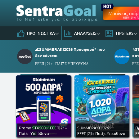
Μπαίνεις, παίρ
ΕΕΕΠ | 21+ |
Το Νο1 site για το στοίχημα
ΠΡΟΓΝΩΣΤΙΚΑ
ΑΝΑΛΥΣΕΙΣ
TIPSTERS
🌊SUMMERAKI2026 Προσφορά* που
⭐ST
δεν χάνεται
κα
ΕΕΕΠ | 21+ | ΠΑΙΞΕ ΥΠΕΥΘΥΝΑ
ΕΕΕ
Promo STX500✅ ΕΕΕΠ|21+
SUMMERAKI2026✅
Π
Παίξε Υπεύθυνα
ΕΕΕΠ|21+ Παίξε Υπεύθυνα
Ε