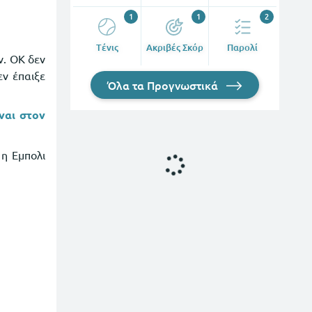
1
1
2
Tένις
Ακριβές Σκόρ
Παρολί
ν. ΟΚ δεν
εν έπαιξε
Όλα τα Προγνωστικά
ναι στον
 η Εμπολι