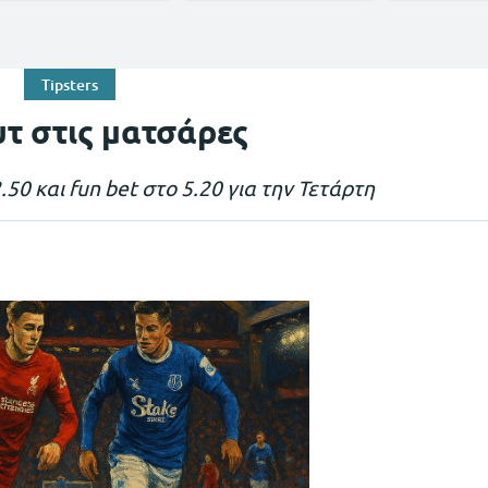
Tipsters
τ στις ματσάρες
.50 και fun bet στο 5.20 για την Τετάρτη