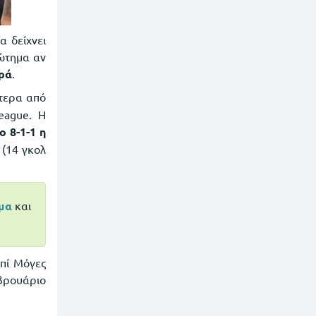
α δείχνει
ρώτημα αν
ορά
.
στερα από
eague. Η
ο 8-1-1 η
 (14 γκολ
ημα
και
επί Μόγες
εβρουάριο