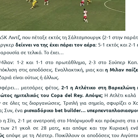
ASK Λιντζ, που πέταξε εκτός τη Σάλτσμπουργκ (2-1 στην παρά
περγκερ
δείχνει να της έχει πάρει τον αέρα
: 5-1 εκτός και 2-1
αρουσία σε τελικό. Το έχει…
 Μίλαν: 1-2 και 1-1 στο πρωτάθλημα, 2-3 στο Σούπερ Καπ
 απόκλιση στις αποδόσεις. Εναλλακτική, μιας και
η Μιλαν παίζε
αριά είναι ούτως ή άλλως.
οσφέρει… ματσάρες φέτος.
2-1 η Ατλέτικο στη Βαρκελώνη κ
τος ημιτελικός του Copa del Rey. Απόψε;
Η Ατλέτι καλά 
σε όλες τις διοργανώσεις. Τριπλή για σημείο, σφυρίζει ο Χ
; Συν, ένα
ρισκαδόρικο
bet
builder
… υπερπενταπλασιασμο
λο η Σίτι, 2-1 με ανατροπή στο Μπόρνμουθ και πρόκριση στα 
 των 21 γκολ σε 28 ματς, και απόψε και την Κυριακή ενά
ύς
απόψε με τη Λέστερ. Ποικίλλουν οι αποδόσεις του Αιγύπτι