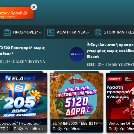
τουν βροχή 🎁
 ΠΑΙΞΕ ΥΠΕΥΘΥΝΑ
ΠΡΟΣΦΟΡΕΣ*
ΑΘΛΗΤΙΚΑ ΝΕΑ
ΣΤΟΙΧΗΜΑΤΙΚΕ
🌟Συγκλονιστική προσφ
X500 Προσφορά* χωρίς
γνωριμίας χωρίς κατάθε
τάθεση*
Elabet
Π | 21+ | ΠΑΙΞΕ ΥΠΕΥΘΥΝΑ
ΕΕΕΠ | 21+ | ΠΑΙΞΕ ΥΠΕΥΘ
ροσφορά* Γνωριμίας✅
SUMMER5000✅ ΕΕΕΠ|21+
Welcome Offe
ΕΕΠ|21+ Παίξε Υπεύθυνα
Παίξε Υπεύθυνα
Παίξε Υπεύθυ