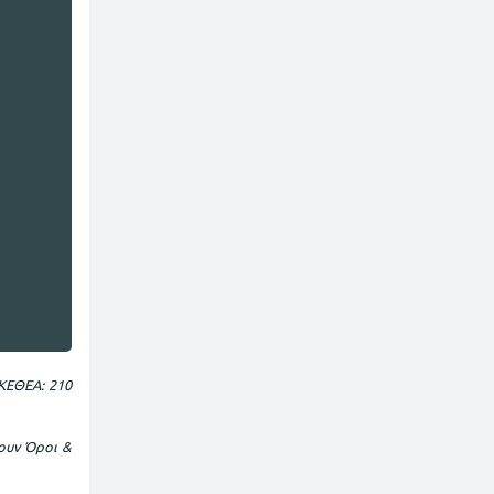
ΚΕΘΕΑ: 210
ύουν Όροι &