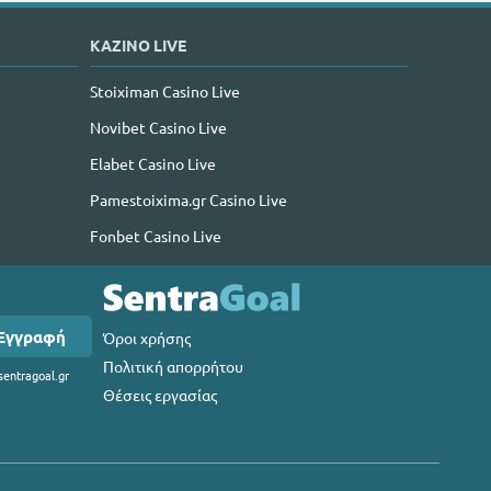
ΚΑΖΙΝΟ LIVE
Stoiximan Casino Live
Novibet Casino Live
Elabet Casino Live
Pamestoixima.gr Casino Live
Fonbet Casino Live
Εγγραφή
Όροι χρήσης
Πολιτική απορρήτου
entragoal.gr
Θέσεις εργασίας