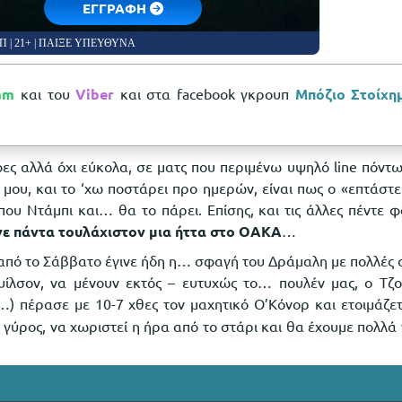
EΓΓΡΑΦΗ
Π | 21+ | ΠΑΙΞΕ ΥΠΕΥΘΥΝΑ
am
και του
Viber
και στα facebook γκρουπ
Μπόζιο Στοίχη
ες αλλά όχι εύκολα, σε ματς που περιμένω υψηλό line πόντω
μου, και το ‘χω ποστάρει προ ημερών, είναι πως ο «επτάστε
που Ντάμπι και… θα το πάρει. Επίσης, και τις άλλες πέντε 
νε πάντα τουλάχιστον μια ήττα στο ΟΑΚΑ
…
 από το Σάββατο έγινε ήδη η… σφαγή του Δράμαλη με πολλές
υίλσον, να μένουν εκτός – ευτυχώς το… πουλέν μας, ο Τζο
…) πέρασε με 10-7 χθες τον μαχητικό Ο’Κόνορ και ετοιμάζετ
ς γύρος, να χωριστεί η ήρα από το στάρι και θα έχουμε πολλά