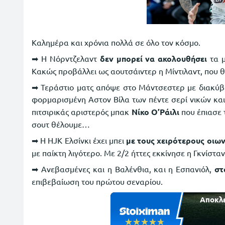
Καλημέρα και χρόνια πολλά σε όλο τον κόσμο.
➡ Η Νόρντζελαντ
δεν μπορεί να ακολουθήσει
τα μ
Κακώς προβάλλει ως αουτσάιντερ η Μίντιλαντ, που θ
➡ Τεράστιο ματς απόψε στο Μάντσεστερ με διακύβευ
φορμαρισμένη Αστον Βίλα των πέντε σερί νικών και
πιτσιρικάς αριστερός μπακ
Νίκο Ο’Ράιλι
που έπιασε 
σουτ θέλουμε…
➡ Η HJΚ Ελσίνκι έχει μπει
με τους χειρότερους οιω
με παίκτη λιγότερο. Με 2/2 ήττες εκκίνησε η Γκνίσταν
➡ Ανεβασμένες και η Βαλένθια, και η Εσπανιόλ,
στ
επιβεβαίωση του πρώτου σεναρίου.
Αποκλε
☆☆☆☆☆
★★★★★