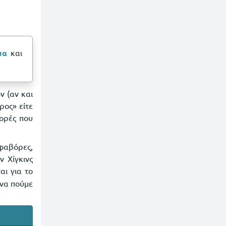
μα
και
ν (αν και
ρος» είτε
φορές που
 φαβόρες,
ν Χίγκινς
αι για το
 να πούμε