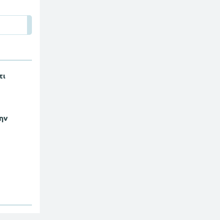
τι
ην