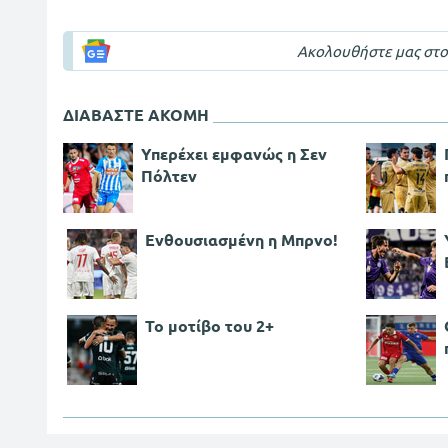
Ακολουθήστε μας στ
ΔΙΑΒΑΣΤΕ ΑΚΟΜΗ
Υπερέχει εμφανώς η Σεν
Πόλτεν
Ενθουσιασμένη η Μπρνο!
Το μοτίβο του 2+