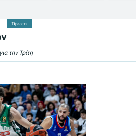
Tipsters
ών
για την Τρίτη