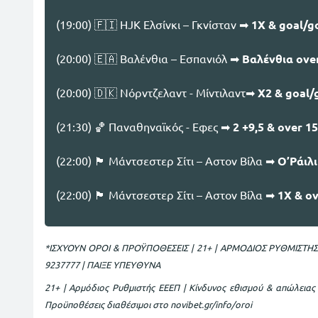
(19:00) 🇫🇮 HJΚ Ελσίνκι – Γκνίσταν ➡
1Χ &
goal/
g
(20:00) 🇪🇦 Βαλένθια – Εσπανιόλ ➡
Βαλένθια
ove
(20:00) 🇩🇰 Νόρντζελαντ - Μίντιλαντ➡
Χ2 &
goal
/
(21:30) 🏀 Παναθηναϊκός - Εφες ➡
2 +9,5 &
over 1
(22:00) 🏴󠁧󠁢󠁥󠁮󠁧󠁿 Μάντσεστερ Σίτι – Αστον Βίλα ➡
Ο’Ράιλι
(22:00) 🏴󠁧󠁢󠁥󠁮󠁧󠁿 Μάντσεστερ Σίτι – Αστον Βίλα ➡
1Χ &
ov
*ΙΣΧΥΟΥΝ ΟΡΟΙ & ΠΡΟΫΠΟΘΕΣΕΙΣ | 21+ | ΑΡΜΟΔΙΟΣ ΡΥΘΜΙΣΤΗΣ
9237777 | ΠΑΙΞΕ ΥΠΕΥΘΥΝΑ
21+ | Αρμόδιος Ρυθμιστής ΕΕΕΠ | Κίνδυνος εθισμού & απώλειας
Προϋποθέσεις διαθέσιμοι στο novibet.gr/info/oroi