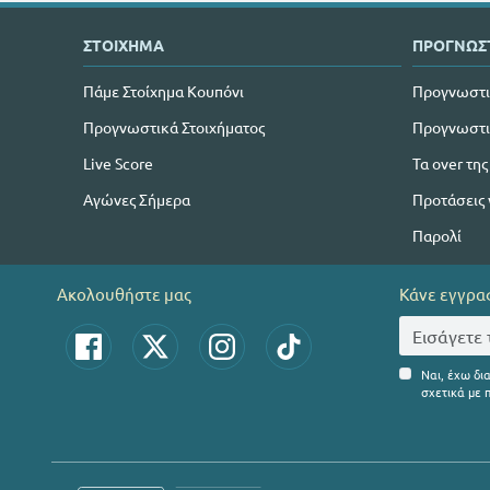
ΣΤΟΙΧΗΜΑ
ΠΡΟΓΝΩΣ
Πάμε Στοίχημα Κουπόνι
Προγνωστι
Προγνωστικά Στοιχήματος
Προγνωστι
Live Score
Τα over της
Αγώνες Σήμερα
Προτάσεις 
Παρολί
Ακολουθήστε μας
Κάνε εγγρα
Ναι, έχω δι
σχετικά με 