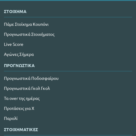
ΣΤΟΙΧΗΜΑ
Πάμε Στοίχημα Κουπόνι
Προγνωστικά Στοιχήματος
Live Score
Αγώνες Σήμερα
ΠΡΟΓΝΩΣΤΙΚΑ
Προγνωστικά Ποδοσφαίρου
Προγνωστικά Γκολ Γκολ
Τα over της ημέρας
Προτάσεις για Χ
Παρολί
ΣΤΟΙΧΗΜΑΤΙΚΕΣ