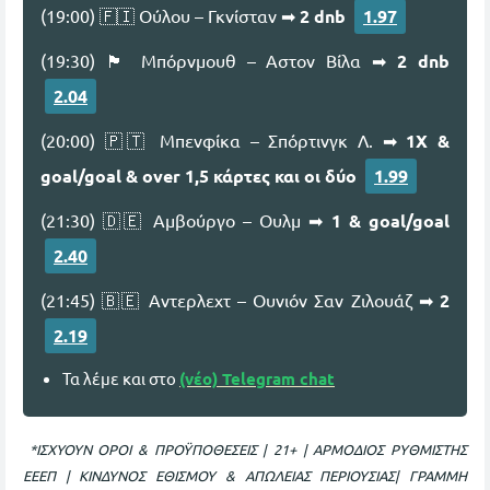
(19:00) 🇫🇮 Ούλου – Γκνίσταν ➡
2
dnb
1.97
(19:30) 🏴󠁧󠁢󠁥󠁮󠁧󠁿 Μπόρνμουθ – Αστον Βίλα ➡
2
dnb
2.04
(20:00) 🇵🇹 Μπενφίκα – Σπόρτινγκ Λ. ➡
1Χ &
goal
/
goal
&
over
1,5 κάρτες και οι δύο
1.99
(21:30) 🇩🇪 Αμβούργο – Ουλμ ➡
1 &
goal
/
goal
2.40
(21:45) 🇧🇪 Αντερλεχτ – Ουνιόν Σαν Ζιλουάζ ➡
2
2.19
Τα λέμε και στο
(νέο) Telegram chat
*ΙΣΧΥΟΥΝ ΟΡΟΙ & ΠΡΟΫΠΟΘΕΣΕΙΣ | 21+ | ΑΡΜΟΔΙΟΣ ΡΥΘΜΙΣΤΗΣ
ΕΕΕΠ | ΚΙΝΔΥΝΟΣ ΕΘΙΣΜΟΥ & ΑΠΩΛΕΙΑΣ ΠΕΡΙΟΥΣΙΑΣ| ΓΡΑΜΜΗ