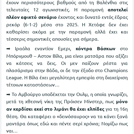
έχουν περισσότερους βαθμούς από τη Βαλένθια στις
τελευταίες 12 αγωνιστικές. Η παραμονή
αποτελεί
πλέον εφικτό σενάριο
έχοντας και δυνατό εντός έδρας
ρεκόρ (6-1-2) μέσα στο 2025. Η Χετάφε δεν έχει
καθαρίσει ακόμα με την παραμονή αλλά έχει και
τέσσερις σημαντικές απουσίες για σήμερα.
➡ Ιραόλα εναντίον Εμερι,
κόντρα Βάσκων
στο
Μπόρνμουθ – Αστον Βίλα, μια είναι ματσάρα που αξίζει
να κάτσεις να δεις. Οι μεν παίζουν ρέστα για
πλασάρισμα στην 8άδα, οι δε την έξοδο στο Champions
League. H Βίλα έχει μεγαλύτερη εμπειρία στη διαχείριση
τέτοιων καταστάσεων…
➡ Το Αμβούργο υποδέχεται την Ουλμ, η οποία γνωρίζει,
μετά τη χθεσινή νίκη της Πρόισεν Μίνστερ, πως
μόνο
αν κερδίσει εκεί στο λιμάνι θα έχει ελπίδες
για τη 16η
θέση. Θα καταφέρει ο «δεινόσαυρος» να τα κάνει ξανά
μαντάρα όπως εδώ και πέντε σερί χρόνια; Νομίζω πως
ναι…