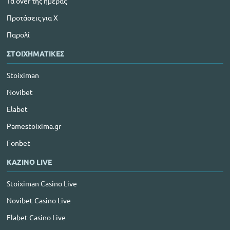
Τα over της ημέρας
Προτάσεις για Χ
Παρολί
ΣΤΟΙΧΗΜΑΤΙΚΕΣ
Stoiximan
Novibet
Elabet
Pamestoixima.gr
Fonbet
ΚΑΖΙΝΟ LIVE
Stoiximan Casino Live
Novibet Casino Live
Elabet Casino Live