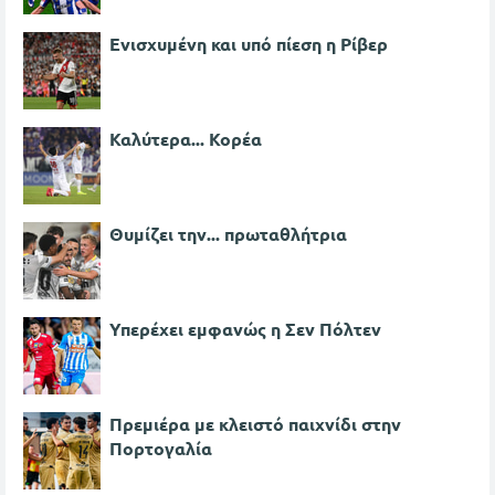
Ενισχυμένη και υπό πίεση η Ρίβερ
Καλύτερα... Κορέα
Θυμίζει την... πρωταθλήτρια
Υπερέχει εμφανώς η Σεν Πόλτεν
Πρεμιέρα με κλειστό παιχνίδι στην
Πορτογαλία