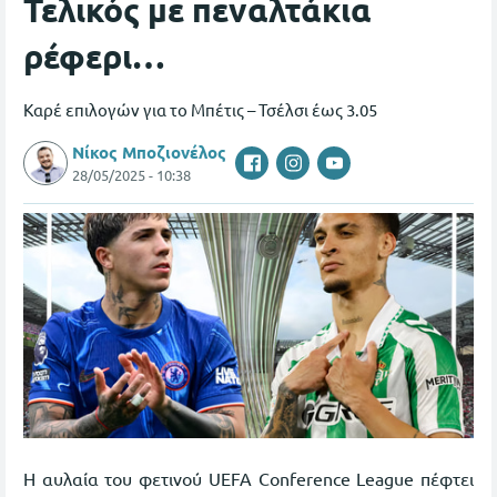
Τελικός με πεναλτάκια
ρέφερι…
Καρέ επιλογών για το Μπέτις – Τσέλσι έως 3.05
Νίκος Μποζιονέλος
28/05/2025 - 10:38
Η αυλαία του φετινού UEFA Conference League πέφτει