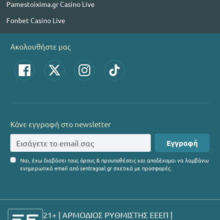
Pamestoixima.gr Casino Live
Fonbet Casino Live
Ακολουθήστε μας
Κάνε εγγραφή στο newsletter
Εγγραφή
Ναι, έχω διαβάσει τους όρους & προυποθέσεις και αποδέχομαι να λαμβάνω
ενημερωτικά email από sentragoal.gr σχετικά με προσφορές.
21+ | ΑΡΜΟΔΙΟΣ ΡΥΘΜΙΣΤΗΣ ΕΕΕΠ |