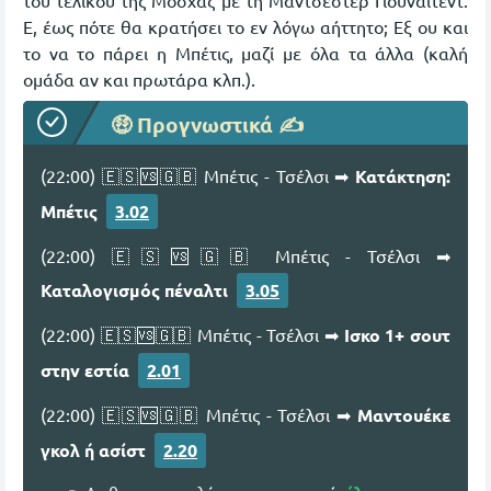
Ε, έως πότε θα κρατήσει το εν λόγω αήττητο; Εξ ου και
το να το πάρει η Μπέτις, μαζί με όλα τα άλλα (καλή
ομάδα αν και πρωτάρα κλπ.).
🤑
Π
ρογνωστικά
✍️
(22:00) 🇪🇸🆚🇬🇧 Μπέτις - Τσέλσι ➡
Κατάκτηση:
Μπέτις
3.02
(22:00) 🇪🇸🆚🇬🇧 Μπέτις - Τσέλσι ➡
Καταλογισμός πέναλτι
3.05
(22:00) 🇪🇸🆚🇬🇧 Μπέτις - Τσέλσι ➡
Ισκο 1+ σουτ
στην εστία
2.01
(22:00) 🇪🇸🆚🇬🇧 Μπέτις - Τσέλσι ➡
Μαντουέκε
γκολ ή ασίστ
2.20