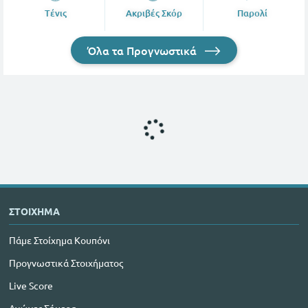
Tένις
Ακριβές Σκόρ
Παρολί
Όλα τα Προγνωστικά
ΣΤΟΙΧΗΜΑ
Πάμε Στοίχημα Κουπόνι
Προγνωστικά Στοιχήματος
Live Score
Αγώνες Σήμερα