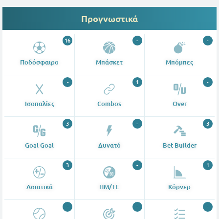
Προγνωστικά
16
-
-
Ποδόσφαιρο
Μπάσκετ
Μπόμπες
-
1
-
Ισοπαλίες
Combos
Over
3
-
3
Goal Goal
Δυνατό
Bet Builder
3
-
1
Ασιατικά
ΗΜ/ΤΕ
Κόρνερ
-
-
-