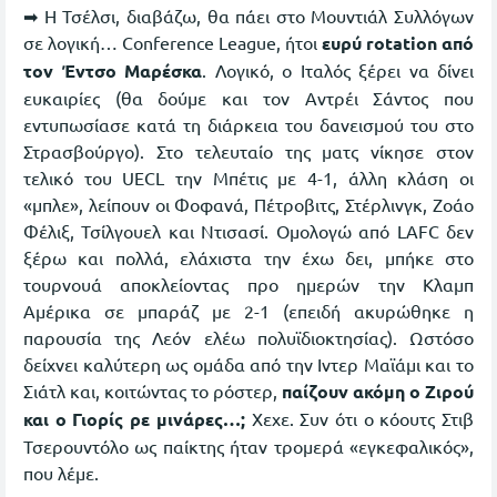
➡ Η Τσέλσι, διαβάζω, θα πάει στο Μουντιάλ Συλλόγων
σε λογική… Conference League, ήτοι
ευρύ rotation από
τον Έντσο Μαρέσκα
. Λογικό, ο Ιταλός ξέρει να δίνει
ευκαιρίες (θα δούμε και τον Αντρέι Σάντος που
εντυπωσίασε κατά τη διάρκεια του δανεισμού του στο
Στρασβούργο). Στο τελευταίο της ματς νίκησε στον
τελικό του UECL την Μπέτις με 4-1, άλλη κλάση οι
«μπλε», λείπουν οι Φοφανά, Πέτροβιτς, Στέρλινγκ, Ζοάο
Φέλιξ, Τσίλγουελ και Ντισασί. Ομολογώ από LAFC δεν
ξέρω και πολλά, ελάχιστα την έχω δει, μπήκε στο
τουρνουά αποκλείοντας προ ημερών την Κλαμπ
Αμέρικα σε μπαράζ με 2-1 (επειδή ακυρώθηκε η
παρουσία της Λεόν ελέω πολυϊδιοκτησίας). Ωστόσο
δείχνει καλύτερη ως ομάδα από την Ιντερ Μαϊάμι και το
Σιάτλ και, κοιτώντας το ρόστερ,
παίζουν ακόμη ο Ζιρού
και ο Γιορίς ρε μινάρες…;
Χεχε. Συν ότι ο κόουτς Στιβ
Τσερουντόλο ως παίκτης ήταν τρομερά «εγκεφαλικός»,
που λέμε.