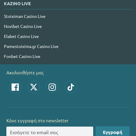
ΚΑΖΙΝΟ LIVE
Stoiximan Casino Live
Novibet Casino Live
Elabet Casino Live
Pamestoixima.gr Casino Live
Fonbet Casino Live
Ακολουθήστε μας
Κάνε εγγραφή στο newsletter
Εγγραφή