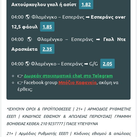
Ακτούρκογλου
γκολ ή ασίστ
1.82
04:00 🌎 Φλαμένγκο – Εσπεράνς ➡
Εσπεράνς
over
12,5 φάουλ
1.85
04:00 🌎 Φλαμένγκο – Εσπεράνς ➡
Γκολ
Ντε
Αρασκάετα
2.35
04:00 🌎 Φλαμένγκο – Εσπεράνς ➡ G/G
2.05
👉
Δωρεάν στοιχηματικό chat στο Telegram
👉 Facebook group
Μπόζιο Καφενείο
, ακόμη να
έρθεις;
*ΙΣΧΥΟΥΝ ΟΡΟΙ & ΠΡΟΫΠΟΘΕΣΕΙΣ | 21+ | ΑΡΜΟΔΙΟΣ ΡΥΘΜΙΣΤΗΣ
ΕΕΕΠ | ΚΙΝΔΥΝΟΣ ΕΘΙΣΜΟΥ & ΑΠΩΛΕΙΑΣ ΠΕΡΙΟΥΣΙΑΣ| ΓΡΑΜΜΗ
ΒΟΗΘΕΙΑΣ ΚΕΘΕΑ: 210 9237777 | ΠΑΙΞΕ ΥΠΕΥΘΥΝΑ
21+ | Αρμόδιος Ρυθμιστής ΕΕΕΠ | Κίνδυνος εθισμού & απώλειας