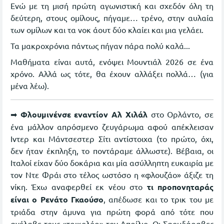
Ενώ με τη μισή πρώτη αγωνιστική και σχεδόν όλη τη
δεύτερη, στους ομίλους, πήγαμε… τρένο, στην αυλαία
των ομίλων και τα νοκ άουτ δύο κλαίει και μια γελάει.
Τα μακροχρόνια πάντως πήγαν πάρα πολύ καλά...
Μαθήματα είναι αυτά, ενόψει Μουντιάλ 2026 σε ένα
χρόνο. Αλλά ως τότε, θα έχουν αλλάξει πολλά… (για
μένα λέω).
➡
Φλουμινένσε εναντίον Αλ Χιλάλ
στο Ορλάντο, σε
ένα μάλλον απρόσμενο ζευγάρωμα αφού απέκλεισαν
Ιντερ και Μάντσεστερ Σίτι αντίστοιχα (το πρώτο, όχι,
δεν ήταν έκπληξη, το ποντάραμε άλλωστε). Βέβαια, οι
Ιταλοί είχαν δύο δοκάρια και μία ασύλληπτη ευκαιρία με
τον Ντε Φράι στο τέλος ωστόσο η «φλουζάο» άξιζε τη
νίκη. Έχω αναφερθεί εκ νέου στο
τι προπονηταράς
είναι ο Ρενάτο Γκαούσο
, απέδωσε και το τρικ του με
τριάδα στην άμυνα για πρώτη φορά από τότε που
ανέλαβε τους «τρικολόρ» τον Απρίλιο. Οι Σαουδάραβες