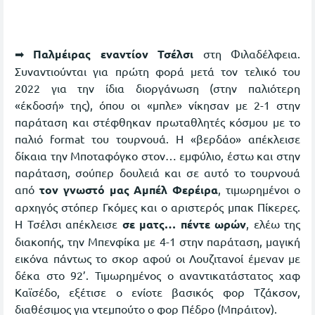
➡
Παλμέιρας εναντίον Τσέλσι
στη Φιλαδέλφεια.
Συναντιούνται για πρώτη φορά μετά τον τελικό του
2022 για την ίδια διοργάνωση (στην παλιότερη
«έκδοσή» της), όπου οι «μπλε» νίκησαν με 2-1 στην
παράταση και στέφθηκαν πρωταθλητές κόσμου με το
παλιό format του τουρνουά. Η «βερδάο» απέκλεισε
δίκαια την Μποταφόγκο στον… εμφύλιο, έστω και στην
παράταση, σούπερ δουλειά και σε αυτό το τουρνουά
από
τον γνωστό μας Αμπέλ Φερέιρα
, τιμωρημένοι ο
αρχηγός στόπερ Γκόμες και ο αριστερός μπακ Πίκερες.
Η Τσέλσι απέκλεισε
σε ματς… πέντε ωρών
, ελέω της
διακοπής, την Μπενφίκα με 4-1 στην παράταση, μαγική
εικόνα πάντως το σκορ αφού οι Λουζιτανοί έμεναν με
δέκα στο 92’. Τιμωρημένος ο αναντικατάστατος χαφ
Καϊσέδο, εξέτισε ο ενίοτε βασικός φορ Τζάκσον,
διαθέσιμος για ντεμπούτο ο φορ Πέδρο (Μπράιτον).