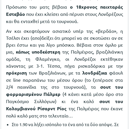
Πρόσωπο του ματς βέβαια
ο 18χρονος παιχταράς
Εστεβάο
που έχει κλείσει από πέρυσι στους Λονδρέζους
και θα ενταχθεί μετά το τουρνουά.
Αν και σκεφτόμουν ασιατικό υπέρ της «βερδάο», η
Τσέλσι έχει (απο)δείξει ότι μπορεί να σε σκοτώσει αν σε
βρει έστω και για λίγο μπόσικο. Βέβαια στον όμιλο με
μια,
κάπως υποδεέστερη
της Παλμέιρας, βραζιλιάνικη
ομάδα, τη Φλαμένγκο, οι Λονδρέζοι εκτέθηκαν
χάνοντας με 3-1. Τέσπα, πήγα ρισκαδόρικα με την
πρόκριση
των Βραζιλιάνων, με τα
λονδρέζικα
φάουλ
σε line παραπάνω του μέσου όρου (το ξεπέρασε στα
2/4 παιχνίδια της στο τουρνουά), τα
σουτ του
φορμαρισμένου Πάλμερ
(4 κάνει κατά μέσο όρο στο
Παγκόσμιο Συλλόγων) κι ένα καλό
σουτ του
Κολομβιανού Ρίσαρντ Ρίος
της Παλμέιρας που έκανε
πολύ καλό ματς στο τελευταίο…
Στο 1.90 να λήξει ισόπαλο το ένα από τα δύο απόψε. Σε