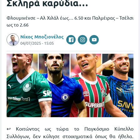
Σκληρά καρύδια…
Φλουμινένσε – Αλ Χιλάλ έως… 6.50 και Παλμέιρας – Τσέλσι
ως το 2.66
Νίκος Μποζιονέλος
04/07/2025 - 15:05
↩️ Κοιτώντας ως τώρα το Παγκόσμιο Κύπελλο
Συλλόγων, δεν κύλησε στοιχηματικά όπως θα ήθελα.