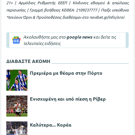
21+ | Αρμόδιος Ρυθμιστής ΕΕΕΠ | Κίνδυνος εθισμού & απώλειας
περιουσίας | Γραμμή βοήθειας ΚΕΘΕΑ: 2109237777 | Παίξε υπεύθυνα
*Ισχύουν Όροι & Προϋποθέσεις διαθέσιμοι στο novibet.gr/info/oroi
Ακολουθήστε μας στο
google news
και δείτε τις
τελευταίες ειδήσεις
ΔΙΑΒΑΣΤΕ ΑΚΟΜΗ
Πρεμιέρα με θέαμα στην Πόρτο
Ενισχυμένη και υπό πίεση η Ρίβερ
Καλύτερα... Κορέα