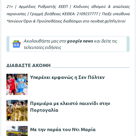
21+ | Αρμόδιος Ρυθμιστής ΕΕΕΠ | Κίνδυνος εθισμού & απώλειας
περιουσίας | Γραμμή βοήθειας ΚΕΘΕΑ: 2109237777 | Παίξε υπεύθυνα
*Ισχύουν Όροι & Προϋποθέσεις διαθέσιμοι στο novibet.gr/info/oroi
Ακολουθήστε μας στο
google news
και δείτε τις
τελευταίες ειδήσεις
ΔΙΑΒΑΣΤΕ ΑΚΟΜΗ
Υπερέχει εμφανώς η Σεν Πόλτεν
Πρεμιέρα με κλειστό παιχνίδι στην
Πορτογαλία
Με την παρέα του Ντι Μαρία