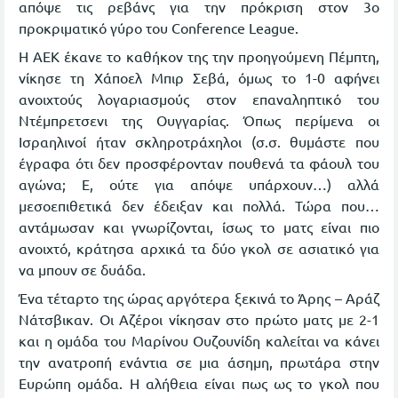
απόψε τις ρεβάνς για την πρόκριση στον 3ο
προκριματικό γύρο του Conference League.
Η ΑΕΚ έκανε το καθήκον της την προηγούμενη Πέμπτη,
νίκησε τη Χάποελ Μπιρ Σεβά, όμως το 1-0 αφήνει
ανοιχτούς λογαριασμούς στον επαναληπτικό του
Ντέμπρετσενι της Ουγγαρίας. Όπως περίμενα οι
Ισραηλινοί ήταν σκληροτράχηλοι (σ.σ. θυμάστε που
έγραφα ότι δεν προσφέρονταν πουθενά τα φάουλ του
αγώνα; Ε, ούτε για απόψε υπάρχουν…) αλλά
μεσοεπιθετικά δεν έδειξαν και πολλά. Τώρα που…
αντάμωσαν και γνωρίζονται, ίσως το ματς είναι πιο
ανοιχτό, κράτησα αρχικά τα δύο γκολ σε ασιατικό για
να μπουν σε δυάδα.
Ένα τέταρτο της ώρας αργότερα ξεκινά το Άρης – Αράζ
Νάτσβικαν. Οι Αζέροι νίκησαν στο πρώτο ματς με 2-1
και η ομάδα του Μαρίνου Ουζουνίδη καλείται να κάνει
την ανατροπή ενάντια σε μια άσημη, πρωτάρα στην
Ευρώπη ομάδα. Η αλήθεια είναι πως ως το γκολ που