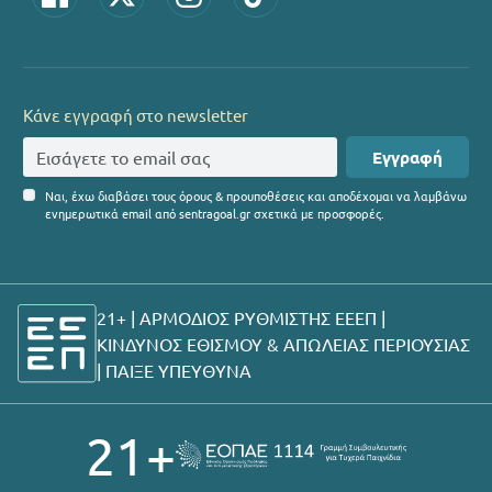
Κάνε εγγραφή στο newsletter
Εγγραφή
Ναι, έχω διαβάσει τους όρους & προυποθέσεις και αποδέχομαι να λαμβάνω
ενημερωτικά email από sentragoal.gr σχετικά με προσφορές.
21+ | ΑΡΜΟΔΙΟΣ ΡΥΘΜΙΣΤΗΣ ΕΕΕΠ |
ΚΙΝΔΥΝΟΣ ΕΘΙΣΜΟΥ & ΑΠΩΛΕΙΑΣ ΠΕΡΙΟΥΣΙΑΣ
|
ΠΑΙΞΕ ΥΠΕΥΘΥΝΑ
21+