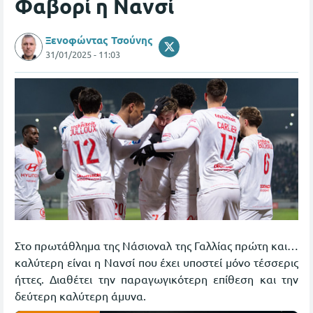
Φαβορί η Νανσί
Ξενοφώντας Τσούνης
31/01/2025 - 11:03
Στο πρωτάθλημα της Νάσιοναλ της Γαλλίας πρώτη και…
καλύτερη είναι η Νανσί που έχει υποστεί μόνο τέσσερις
ήττες. Διαθέτει την παραγωγικότερη επίθεση και την
δεύτερη καλύτερη άμυνα.