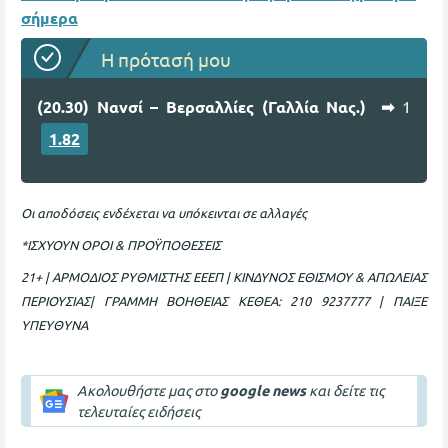
σήμερα
Η πρότασή μου
(20.30) Νανσί – Βερσαλλίες (Γαλλία Νας.) ➡
1
1.82
Οι αποδόσεις ενδέχεται να υπόκεινται σε αλλαγές
*ΙΣΧΥΟΥΝ ΟΡΟΙ & ΠΡΟΫΠΟΘΕΣΕΙΣ
21+ | ΑΡΜΟΔΙΟΣ ΡΥΘΜΙΣΤΗΣ ΕΕΕΠ | ΚΙΝΔΥΝΟΣ ΕΘΙΣΜΟΥ & ΑΠΩΛΕΙΑΣ
ΠΕΡΙΟΥΣΙΑΣ| ΓΡΑΜΜΗ ΒΟΗΘΕΙΑΣ ΚΕΘΕΑ: 210 9237777 | ΠΑΙΞΕ
ΥΠΕΥΘΥΝΑ
Ακολουθήστε μας στο
google news
και δείτε τις
τελευταίες ειδήσεις