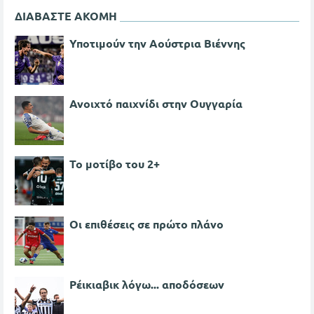
ΔΙΑΒΑΣΤΕ ΑΚΟΜΗ
Υποτιμούν την Αούστρια Βιέννης
Ανοιχτό παιχνίδι στην Ουγγαρία
Το μοτίβο του 2+
Οι επιθέσεις σε πρώτο πλάνο
Ρέικιαβικ λόγω... αποδόσεων