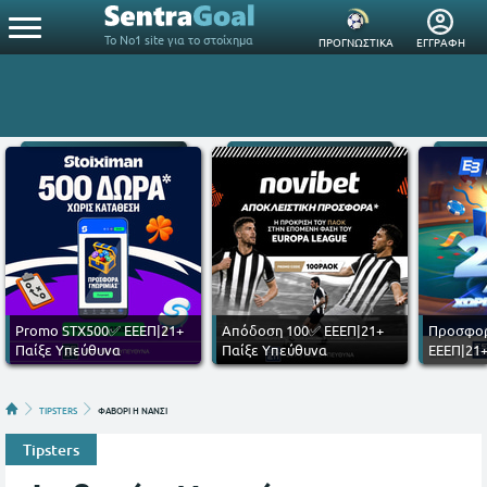
Το Νο1 site για το στοίχημα
ΠΡΟΓΝΩΣΤΙΚΑ
ΕΓΓΡΑΦΗ
Promo STX500✅ ΕΕΕΠ|21+
Απόδοση 100✅ ΕΕΕΠ|21+
Προσφορ
Παίξε Υπεύθυνα
Παίξε Υπεύθυνα
ΕΕΕΠ|21+
TIPSTERS
ΦΑΒΟΡΙ Η ΝΑΝΣΙ
Tipsters