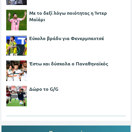
Με το δεξί λόγω ποιότητας η Ίντερ
Μαϊάμι
Εύκολο βράδυ για Φενερμπαχτσέ
Έστω και δύσκολα ο Παναθηναϊκός
Δώρο το G/G