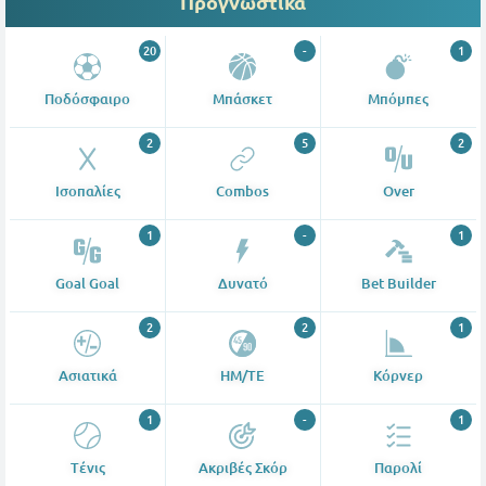
Προγνωστικά
20
-
1
Ποδόσφαιρο
Μπάσκετ
Μπόμπες
2
5
2
Ισοπαλίες
Combos
Over
1
-
1
Goal Goal
Δυνατό
Bet Builder
2
2
1
Ασιατικά
ΗΜ/ΤΕ
Κόρνερ
1
-
1
Tένις
Ακριβές Σκόρ
Παρολί