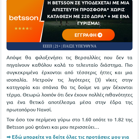
Η BETSSON ΣΕ ΥΠΟΔΕΧΕΤΑΙ ΜΕ ΜΙΑ
ΑΠΙΣΤΕΥΤΗ ΠΡΟΣΦΟΡΑ* ΧΩΡΙΣ
ΚΑΤΑΘΕΣΗ ΜΕ 220 ΔΩΡΑ* + ΜΕ ΕΝΑ
ΓΥΡΙΣΜΑ!
☆☆☆☆☆
★★★★★
ΕΓΓΡΑΦΗ
ΕΕΕΠ | 21+ | ΠΑΙΞΕ ΥΠΕΥΘΥΝΑ
Απόψε θα φιλοξενήσει τις Βερσαλλίες που δεν τα
πηγαίνουν καθόλου καλά το τελευταίο διάστημα. Πιο
συγκεκριμένα έρχονται από τέσσερις ήττες και μια
ισοπαλία. Μετρούν τις λιγότερες (3) νίκες στην
κατηγορία και σπάνια θα τις δούμε να μην δέχονται
τέρμα. Θεωρώ λοιπόν ότι δεν έχουν πολλές πιθανότητες
για ένα θετικό αποτέλεσμα μέσα στην έδρα της
πρωτοπόρου Νανσί.
Τον άσο τον περίμενα γύρω στο 1.60 οπότε το 1.82 της
Βetsson μού φτάνει και μου περισσεύει…
➡ Εδώ μπορείτε να δείτε όλες τις προτάσεις μου για